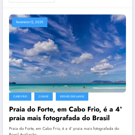
fevereiro 12, 2025
CABO FRIO
CIDADE
REGIÃO DOS LAGOS
Praia do Forte, em Cabo Frio, é a 4ª
praia mais fotografada do Brasil
Praia do Forte, em Cabo Frio, é a 4ª praia mais fotografada do
Brasil Avaliação…