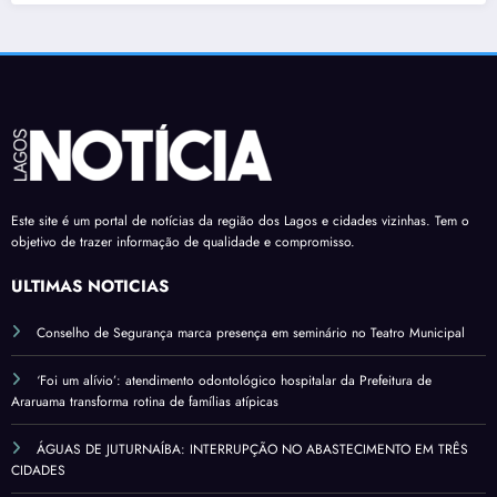
Este site é um portal de notícias da região dos Lagos e cidades vizinhas. Tem o
objetivo de trazer informação de qualidade e compromisso.
ÚLTIMAS NOTÍCIAS
Conselho de Segurança marca presença em seminário no Teatro Municipal
‘Foi um alívio’: atendimento odontológico hospitalar da Prefeitura de
Araruama transforma rotina de famílias atípicas
ÁGUAS DE JUTURNAÍBA: INTERRUPÇÃO NO ABASTECIMENTO EM TRÊS
CIDADES