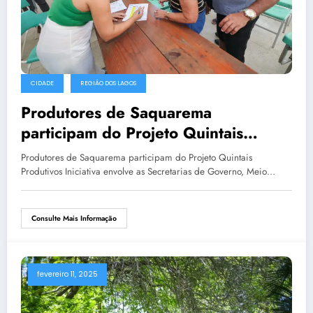
CIDADE
REGIÃO DOS LAGOS
Produtores de Saquarema
participam do Projeto Quintais
Produtivos
Produtores de Saquarema participam do Projeto Quintais
Produtivos Iniciativa envolve as Secretarias de Governo, Meio…
Consulte Mais Informação
fevereiro 11, 2025