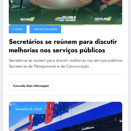
CIDADE
REGIÃO DOS LAGOS
Secretários se reúnem para discutir
melhorias nos serviços públicos
Secretários se reúnem para discutir melhorias nos serviços públicos
Secretarias de Planejamento e de Comunicação…
Consulte Mais Informação
fevereiro 13, 2025