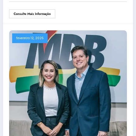
Consulte Mais Informação
fevereiro 12, 2025