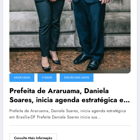
ARARUAMA
CIDADE
REGIÃO DOS LAGOS
Prefeita de Araruama, Daniela
Soares, inicia agenda estratégica em
Brasília-DF
Prefeita de Araruama, Daniela Soares, inicia agenda estratégica
em Brasília-DF Prefeita Daniela Soares inicia sua…
Consulte Mais Informação