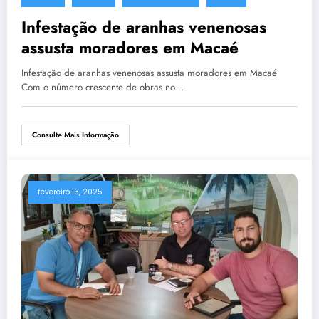
Infestação de aranhas venenosas
assusta moradores em Macaé
Infestação de aranhas venenosas assusta moradores em Macaé
Com o número crescente de obras no…
Consulte Mais Informação
fevereiro 13, 2025