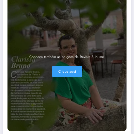
Conheça também as edições da Revista Sublime.
Clique aqui