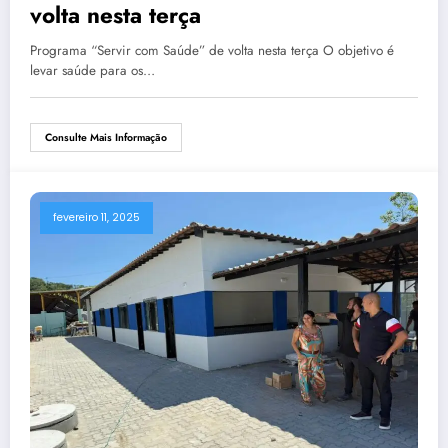
volta nesta terça
Programa “Servir com Saúde” de volta nesta terça O objetivo é
levar saúde para os…
Consulte Mais Informação
fevereiro 11, 2025