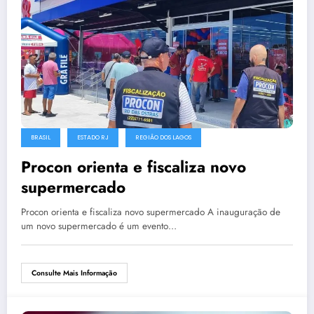
BRASIL
ESTADO RJ
REGIÃO DOS LAGOS
Procon orienta e fiscaliza novo
supermercado
Procon orienta e fiscaliza novo supermercado A inauguração de
um novo supermercado é um evento…
Consulte Mais Informação