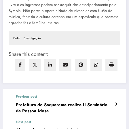
livre e os ingressos podem ser adquiridos antecipadamente pelo
Sympla. Não perca a oportunidade de vivenciar essa fusão de
música, fantasia e cultura coreana em um espetáculo que promete
agradar fãs e famílias inteiras.
Foto: Divulgação
Share this content:
Previous post
Prefeitura de Saquarema realiza II Seminário
da Pessoa Idosa
Next post