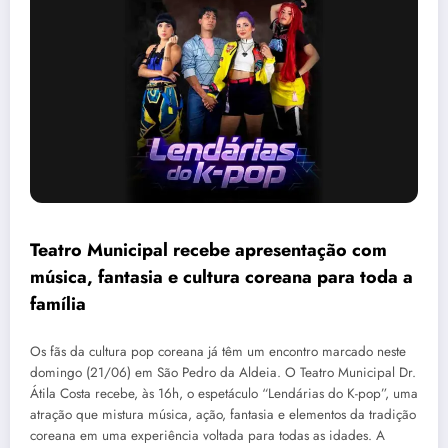
Teatro Municipal recebe apresentação com
música, fantasia e cultura coreana para toda a
família
Os fãs da cultura pop coreana já têm um encontro marcado neste
domingo (21/06) em São Pedro da Aldeia. O Teatro Municipal Dr.
Átila Costa recebe, às 16h, o espetáculo “Lendárias do K-pop”, uma
atração que mistura música, ação, fantasia e elementos da tradição
coreana em uma experiência voltada para todas as idades. A