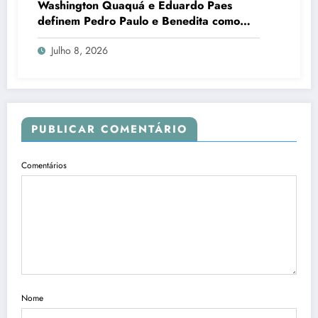
Washington Quaquá e Eduardo Paes
definem Pedro Paulo e Benedita como
candidatos ao Senado no Rio
Julho 8, 2026
PUBLICAR COMENTÁRIO
Comentários
Nome