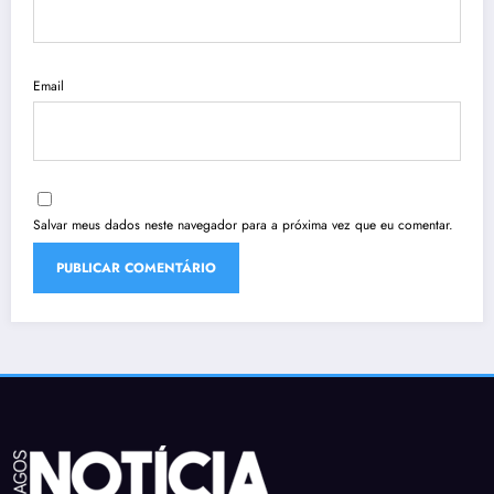
Email
Salvar meus dados neste navegador para a próxima vez que eu comentar.