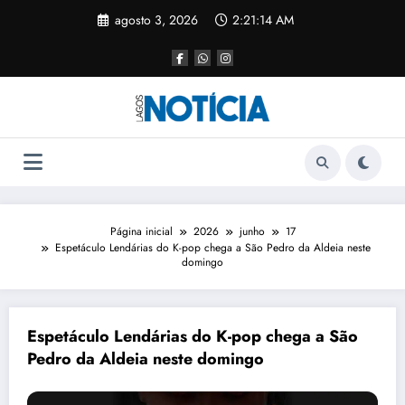
agosto 3, 2026
2:21:14 AM
Página inicial
2026
junho
17
Espetáculo Lendárias do K-pop chega a São Pedro da Aldeia neste
domingo
Espetáculo Lendárias do K-pop chega a São
Pedro da Aldeia neste domingo