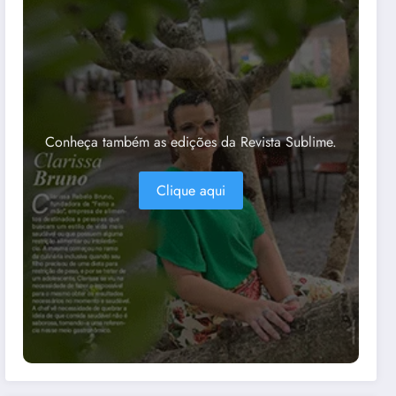
Conheça também as edições da Revista Sublime.
Clique aqui