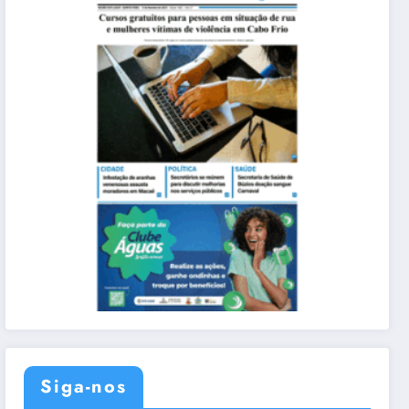
Siga-nos