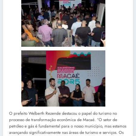
O prefeito Welberth Rezende destacou o papel do turismo no
processo de transformação econômica de Macaé. “O setor de
petróleo e gás é fundamental para o nosso município, mas estamos
avançando significativamente nas áreas de turismo e serviços. Os