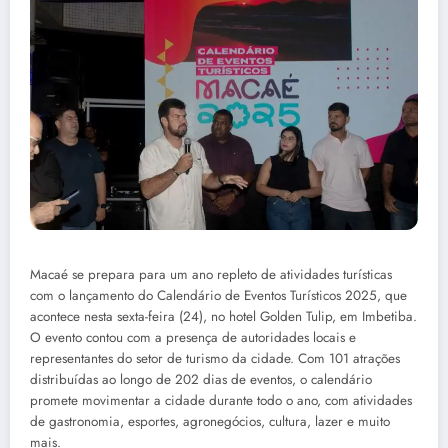
Macaé se prepara para um ano repleto de atividades turísticas
com o lançamento do Calendário de Eventos Turísticos 2025, que
acontece nesta sexta-feira (24), no hotel Golden Tulip, em Imbetiba.
O evento contou com a presença de autoridades locais e
representantes do setor de turismo da cidade. Com 101 atrações
distribuídas ao longo de 202 dias de eventos, o calendário
promete movimentar a cidade durante todo o ano, com atividades
de gastronomia, esportes, agronegócios, cultura, lazer e muito
mais.