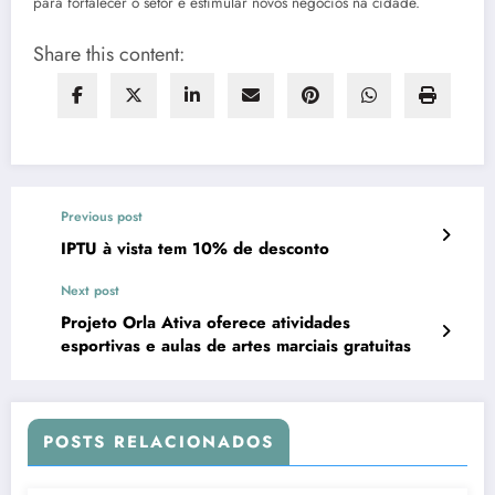
para fortalecer o setor e estimular novos negócios na cidade.
Share this content:
Previous post
IPTU à vista tem 10% de desconto
Next post
Projeto Orla Ativa oferece atividades
esportivas e aulas de artes marciais gratuitas
POSTS RELACIONADOS