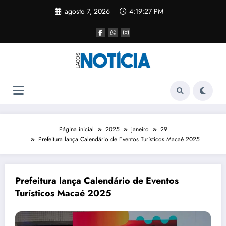
agosto 7, 2026
4:19:27 PM
Página inicial
2025
janeiro
29
Prefeitura lança Calendário de Eventos Turísticos Macaé 2025
Prefeitura lança Calendário de Eventos
Turísticos Macaé 2025