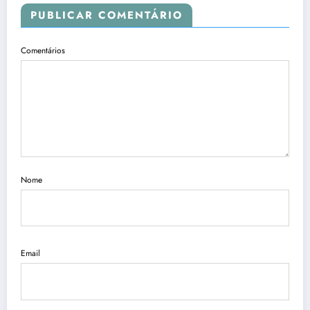
PUBLICAR COMENTÁRIO
Comentários
Nome
Email