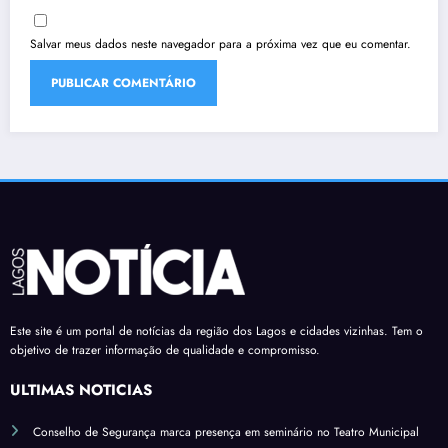
Salvar meus dados neste navegador para a próxima vez que eu comentar.
Este site é um portal de notícias da região dos Lagos e cidades vizinhas. Tem o
objetivo de trazer informação de qualidade e compromisso.
ÚLTIMAS NOTÍCIAS
Conselho de Segurança marca presença em seminário no Teatro Municipal