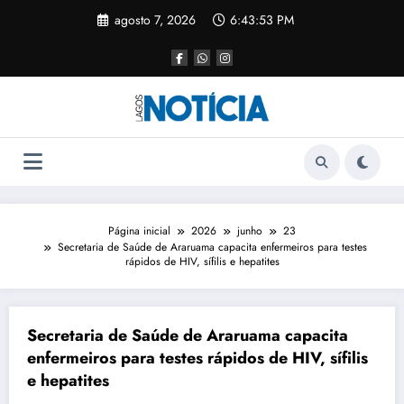
agosto 7, 2026
6:43:53 PM
Página inicial
2026
junho
23
Secretaria de Saúde de Araruama capacita enfermeiros para testes
rápidos de HIV, sífilis e hepatites
Secretaria de Saúde de Araruama capacita
enfermeiros para testes rápidos de HIV, sífilis
e hepatites