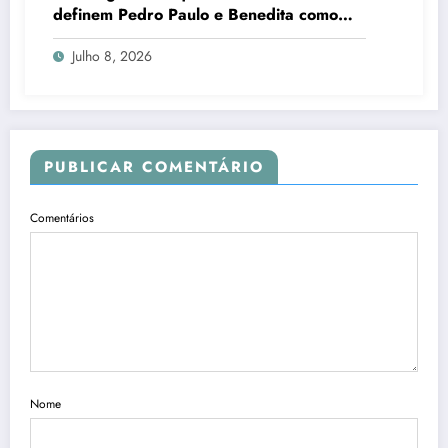
definem Pedro Paulo e Benedita como
candidatos ao Senado no Rio
Julho 8, 2026
PUBLICAR COMENTÁRIO
Comentários
Nome