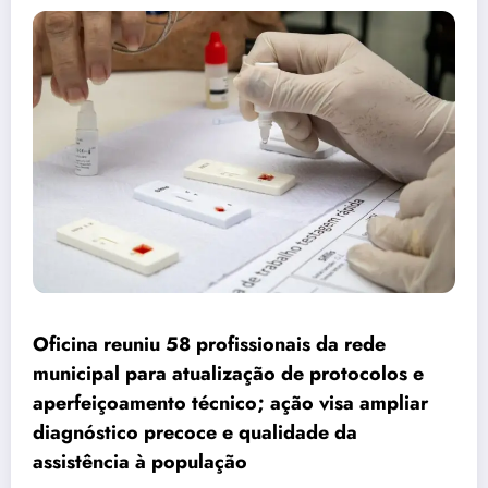
Oficina reuniu 58 profissionais da rede
municipal para atualização de protocolos e
aperfeiçoamento técnico; ação visa ampliar
diagnóstico precoce e qualidade da
assistência à população