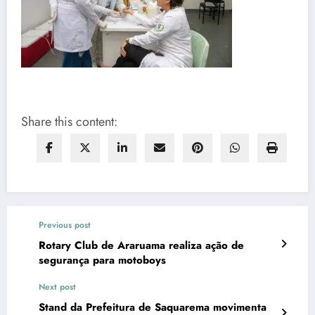
Share this content:
Previous post
Rotary Club de Araruama realiza ação de
segurança para motoboys
Next post
Stand da Prefeitura de Saquarema movimenta