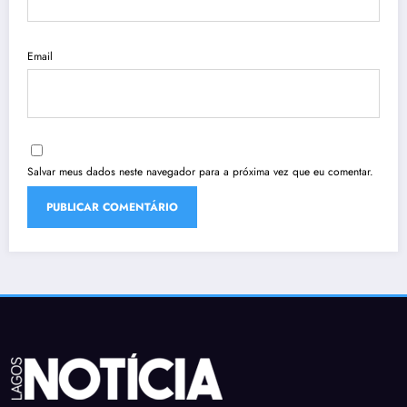
Email
Salvar meus dados neste navegador para a próxima vez que eu comentar.