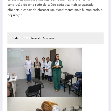
construção de uma rede de saúde cada vez mais preparada,
eficiente e capaz de oferecer um atendimento mais humanizado à
população.
Fonte: Prefeitura de Araruama