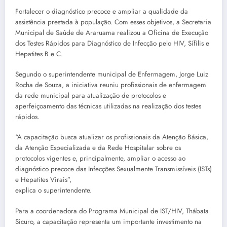
Fortalecer o diagnóstico precoce e ampliar a qualidade da
assistência prestada à população. Com esses objetivos, a Secretaria
Municipal de Saúde de Araruama realizou a Oficina de Execução
dos Testes Rápidos para Diagnóstico de Infecção pelo HIV, Sífilis e
Hepatites B e C.
Segundo o superintendente municipal de Enfermagem, Jorge Luiz
Rocha de Souza, a iniciativa reuniu profissionais de enfermagem
da rede municipal para atualização de protocolos e
aperfeiçoamento das técnicas utilizadas na realização dos testes
rápidos.
“A capacitação busca atualizar os profissionais da Atenção Básica,
da Atenção Especializada e da Rede Hospitalar sobre os
protocolos vigentes e, principalmente, ampliar o acesso ao
diagnóstico precoce das Infecções Sexualmente Transmissíveis (ISTs)
e Hepatites Virais”,
explica o superintendente.
Para a coordenadora do Programa Municipal de IST/HIV, Thábata
Sicuro, a capacitação representa um importante investimento na