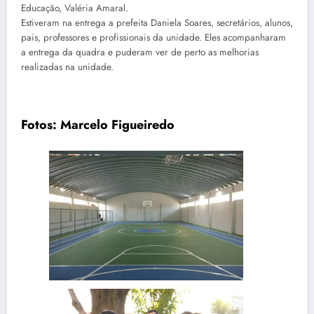
Educação, Valéria Amaral.
Estiveram na entrega a prefeita Daniela Soares, secretários, alunos,
pais, professores e profissionais da unidade. Eles acompanharam
a entrega da quadra e puderam ver de perto as melhorias
realizadas na unidade.
Fotos: Marcelo Figueiredo