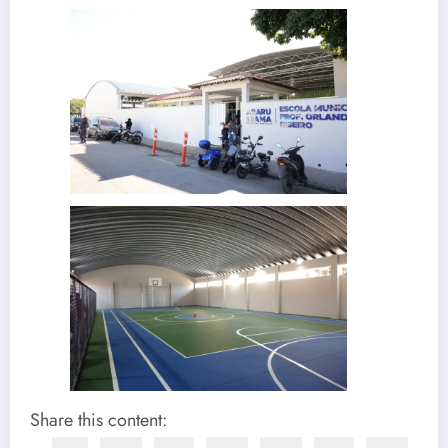
Share this content: