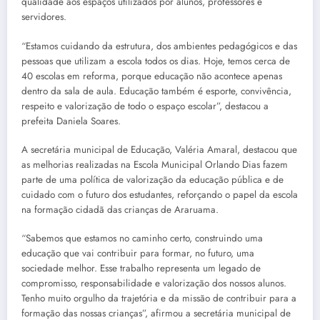
qualidade aos espaços utilizados por alunos, professores e
servidores.
“Estamos cuidando da estrutura, dos ambientes pedagógicos e das
pessoas que utilizam a escola todos os dias. Hoje, temos cerca de
40 escolas em reforma, porque educação não acontece apenas
dentro da sala de aula. Educação também é esporte, convivência,
respeito e valorização de todo o espaço escolar”, destacou a
prefeita Daniela Soares.
A secretária municipal de Educação, Valéria Amaral, destacou que
as melhorias realizadas na Escola Municipal Orlando Dias fazem
parte de uma política de valorização da educação pública e de
cuidado com o futuro dos estudantes, reforçando o papel da escola
na formação cidadã das crianças de Araruama.
“Sabemos que estamos no caminho certo, construindo uma
educação que vai contribuir para formar, no futuro, uma
sociedade melhor. Esse trabalho representa um legado de
compromisso, responsabilidade e valorização dos nossos alunos.
Tenho muito orgulho da trajetória e da missão de contribuir para a
formação das nossas crianças”, afirmou a secretária municipal de