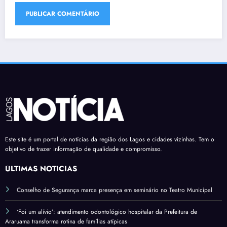
Este site é um portal de notícias da região dos Lagos e cidades vizinhas. Tem o
objetivo de trazer informação de qualidade e compromisso.
ÚLTIMAS NOTÍCIAS
Conselho de Segurança marca presença em seminário no Teatro Municipal
‘Foi um alívio’: atendimento odontológico hospitalar da Prefeitura de
Araruama transforma rotina de famílias atípicas