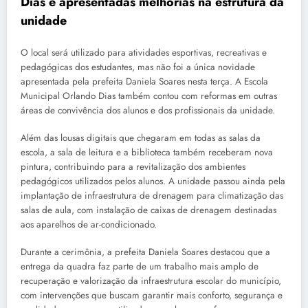
Dias e apresentadas melhorias na estrutura da
unidade
O local será utilizado para atividades esportivas, recreativas e
pedagógicas dos estudantes, mas não foi a única novidade
apresentada pela prefeita Daniela Soares nesta terça. A Escola
Municipal Orlando Dias também contou com reformas em outras
áreas de convivência dos alunos e dos profissionais da unidade.
Além das lousas digitais que chegaram em todas as salas da
escola, a sala de leitura e a biblioteca também receberam nova
pintura, contribuindo para a revitalização dos ambientes
pedagógicos utilizados pelos alunos. A unidade passou ainda pela
implantação de infraestrutura de drenagem para climatização das
salas de aula, com instalação de caixas de drenagem destinadas
aos aparelhos de ar-condicionado.
Durante a cerimônia, a prefeita Daniela Soares destacou que a
entrega da quadra faz parte de um trabalho mais amplo de
recuperação e valorização da infraestrutura escolar do município,
com intervenções que buscam garantir mais conforto, segurança e