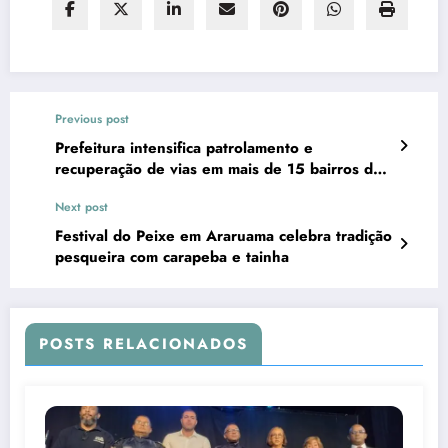
Previous post
Prefeitura intensifica patrolamento e
recuperação de vias em mais de 15 bairros do
município
Next post
Festival do Peixe em Araruama celebra tradição
pesqueira com carapeba e tainha
POSTS RELACIONADOS