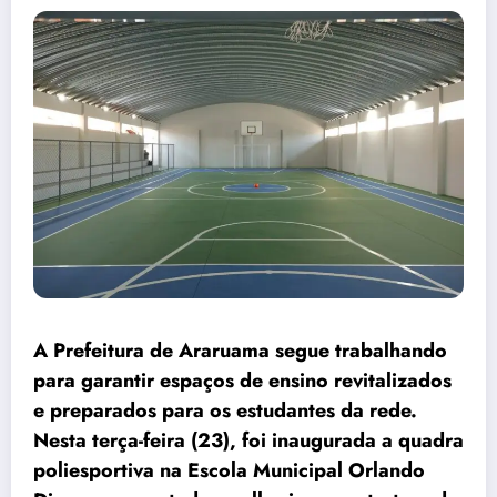
A Prefeitura de Araruama segue trabalhando
para garantir espaços de ensino revitalizados
e preparados para os estudantes da rede.
Nesta terça-feira (23), foi inaugurada a quadra
poliesportiva na Escola Municipal Orlando