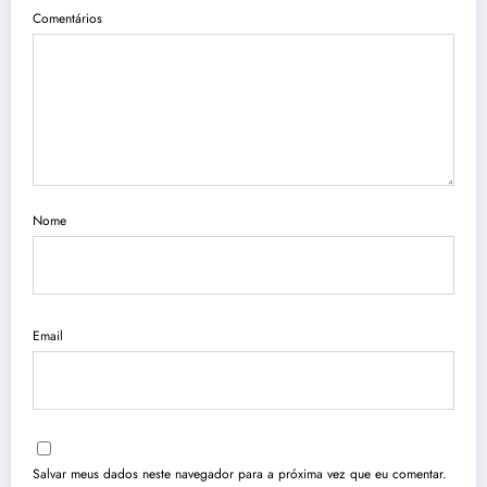
Comentários
Nome
Email
Salvar meus dados neste navegador para a próxima vez que eu comentar.