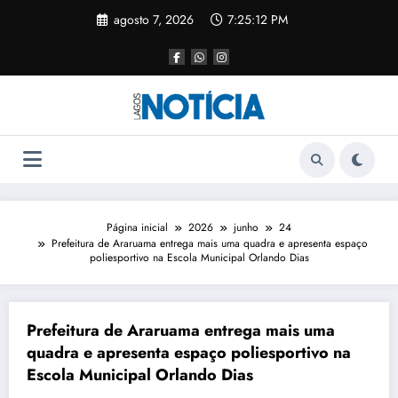
agosto 7, 2026
7:25:13 PM
Página inicial
2026
junho
24
Prefeitura de Araruama entrega mais uma quadra e apresenta espaço
poliesportivo na Escola Municipal Orlando Dias
Prefeitura de Araruama entrega mais uma
quadra e apresenta espaço poliesportivo na
Escola Municipal Orlando Dias