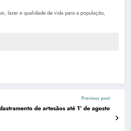
ar, lazer e qualidade de vida para a população,
Previous post
astramento de artesãos até 1º de agosto