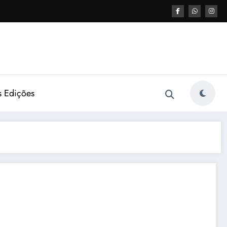
s Edições