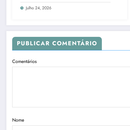
Julho 24, 2026
PUBLICAR COMENTÁRIO
Comentários
Nome