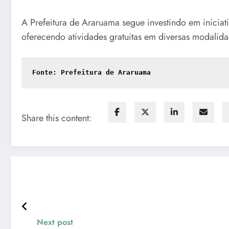
A Prefeitura de Araruama segue investindo em iniciat
oferecendo atividades gratuitas em diversas modalida
Fonte: Prefeitura de Araruama
Share this content:
Next post