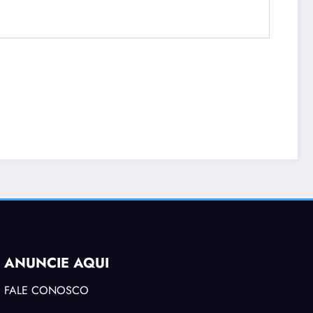
ANUNCIE AQUI
FALE CONOSCO