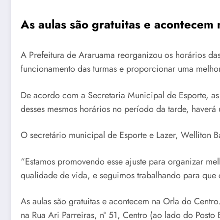
As aulas são gratuitas e acontecem 
A Prefeitura de Araruama reorganizou os horários das 
funcionamento das turmas e proporcionar uma melhor
De acordo com a Secretaria Municipal de Esporte, as a
desses mesmos horários no período da tarde, haverá
O secretário municipal de Esporte e Lazer, Welliton 
“Estamos promovendo esse ajuste para organizar melho
qualidade de vida, e seguimos trabalhando para que c
As aulas são gratuitas e acontecem na Orla do Centro
na Rua Ari Parreiras, nº 51, Centro (ao lado do Posto B