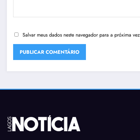
Salvar meus dados neste navegador para a próxima vez