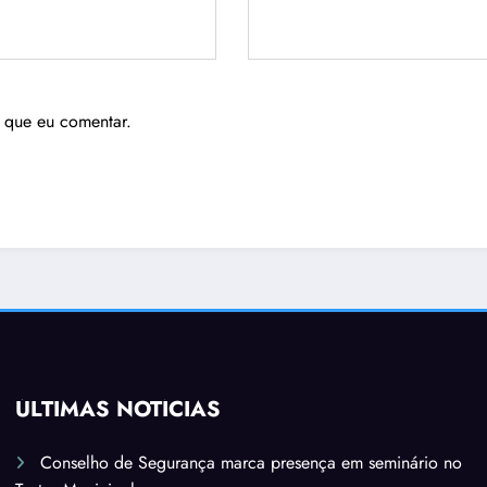
 que eu comentar.
ÚLTIMAS NOTÍCIAS
Conselho de Segurança marca presença em seminário no