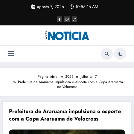
agosto 7, 2026
10:55:16 AM
Página inicial
2026
julho
7
Prefeitura de Araruama impulsiona o esporte com a Copa Araruama
de Velocross
Prefeitura de Araruama impulsiona o esporte
com a Copa Araruama de Velocross