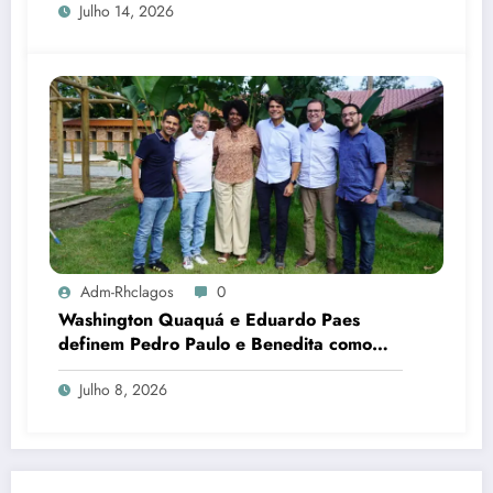
Julho 14, 2026
Adm-Rhclagos
0
Washington Quaquá e Eduardo Paes
definem Pedro Paulo e Benedita como
candidatos ao Senado no Rio
Julho 8, 2026