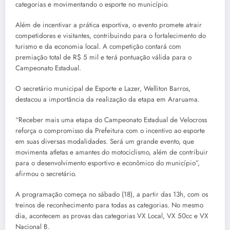
categorias e movimentando o esporte no município.
Além de incentivar a prática esportiva, o evento promete atrair
competidores e visitantes, contribuindo para o fortalecimento do
turismo e da economia local. A competição contará com
premiação total de R$ 5 mil e terá pontuação válida para o
Campeonato Estadual.
O secretário municipal de Esporte e Lazer, Welliton Barros,
destacou a importância da realização da etapa em Araruama.
“Receber mais uma etapa do Campeonato Estadual de Velocross
reforça o compromisso da Prefeitura com o incentivo ao esporte
em suas diversas modalidades. Será um grande evento, que
movimenta atletas e amantes do motociclismo, além de contribuir
para o desenvolvimento esportivo e econômico do município”,
afirmou o secretário.
A programação começa no sábado (18), a partir das 13h, com os
treinos de reconhecimento para todas as categorias. No mesmo
dia, acontecem as provas das categorias VX Local, VX 50cc e VX
Nacional B.