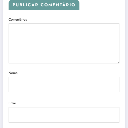
PUBLICAR COMENTÁRIO
Comentários
Nome
Email