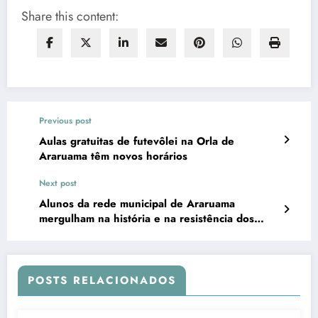
Share this content:
Previous post
Aulas gratuitas de futevôlei na Orla de
Araruama têm novos horários
Next post
Alunos da rede municipal de Araruama
mergulham na história e na resistência dos
quilombos da Região dos Lagos
POSTS RELACIONADOS