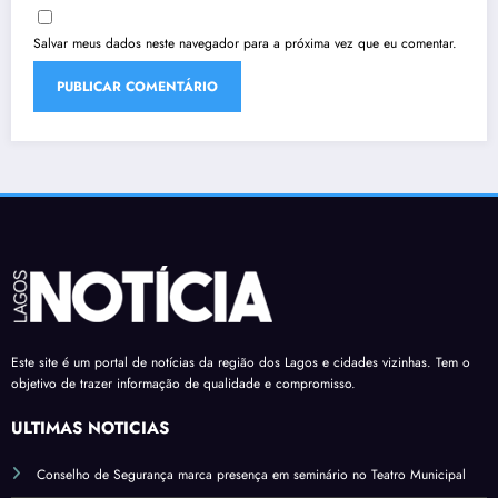
Salvar meus dados neste navegador para a próxima vez que eu comentar.
Este site é um portal de notícias da região dos Lagos e cidades vizinhas. Tem o
objetivo de trazer informação de qualidade e compromisso.
ÚLTIMAS NOTÍCIAS
Conselho de Segurança marca presença em seminário no Teatro Municipal