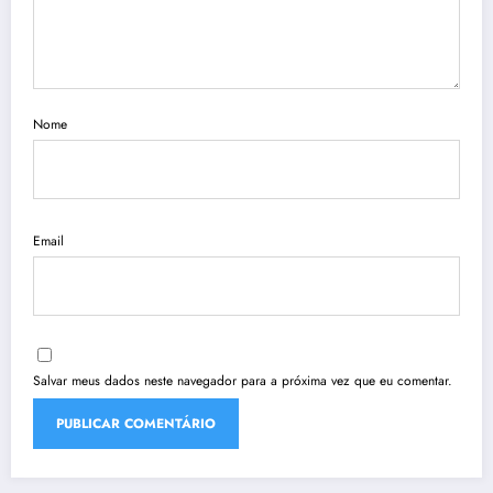
Nome
Email
Salvar meus dados neste navegador para a próxima vez que eu comentar.