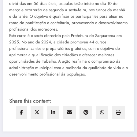
divididas em 56 dias úteis, as aulas terão início no dia 10 de
março e ocorrerão de segunda a sexta-feira, nos turnos da manhã
e da tarde. O objetivo é qualificar os participantes para atuar no
ramo de panificação e confeitaria, promovendo o desenvolvimento
profissional dos moradores.
Este curso é o sexto oferecido pela Prefeitura de Saquarema em
2025. No ano de 2024, a cidade promoveu 44 cursos
profissionalizantes e preparatórios gratuitos, com o objetivo de
aprimorar a qualificação dos cidadãos e oferecer melhores
oportunidades de trabalho. A ação reafirma o compromisso da
administração municipal com a melhoria da qualidade de vida e o
desenvolvimento profissional da população.
Share this content: