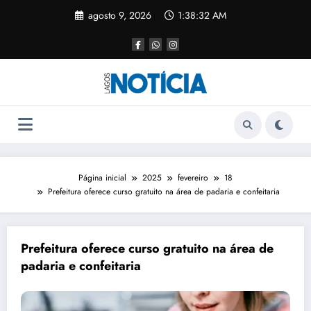
agosto 9, 2026
1:38:32 AM
Página inicial
2025
fevereiro
18
Prefeitura oferece curso gratuito na área de padaria e confeitaria
Prefeitura oferece curso gratuito na área de
padaria e confeitaria