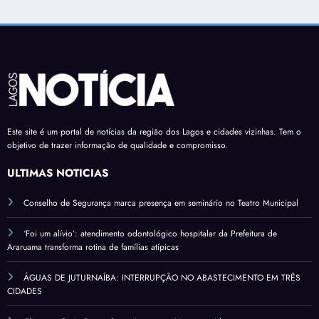
Este site é um portal de notícias da região dos Lagos e cidades vizinhas. Tem o
objetivo de trazer informação de qualidade e compromisso.
ÚLTIMAS NOTÍCIAS
Conselho de Segurança marca presença em seminário no Teatro Municipal
‘Foi um alívio’: atendimento odontológico hospitalar da Prefeitura de
Araruama transforma rotina de famílias atípicas
ÁGUAS DE JUTURNAÍBA: INTERRUPÇÃO NO ABASTECIMENTO EM TRÊS
CIDADES