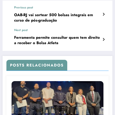
Previous post
OAB-RJ vai sortear 500 bolsas integrais em
curso de pós-graduação
Next post
Ferramenta permite consultar quem tem direito
a receber o Bolsa Atleta
POSTS RELACIONADOS