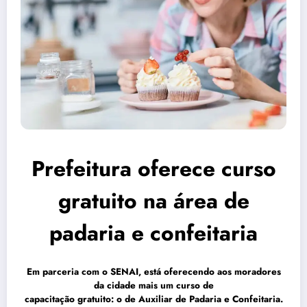
Prefeitura oferece curso
gratuito na área de
padaria e confeitaria
Em parceria com o SENAI, está oferecendo aos moradores
da cidade mais um curso de
capacitação gratuito: o de Auxiliar de Padaria e Confeitaria.