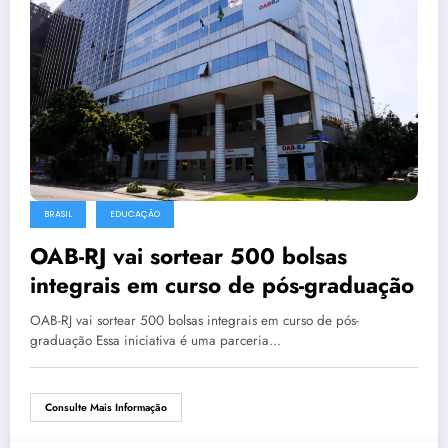
BRASIL
EDUCAÇÃO
OAB-RJ vai sortear 500 bolsas
integrais em curso de pós-graduação
OAB-RJ vai sortear 500 bolsas integrais em curso de pós-
graduação Essa iniciativa é uma parceria…
Consulte Mais Informação