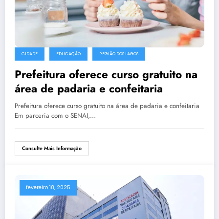
CIDADE
EDUCAÇÃO
REGIÃO DOS LAGOS
Prefeitura oferece curso gratuito na
área de padaria e confeitaria
Prefeitura oferece curso gratuito na área de padaria e confeitaria
Em parceria com o SENAI,…
Consulte Mais Informação
fevereiro 18, 2025