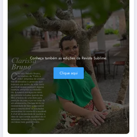
Conheça também as edições da Revista Sublime.
Clique aqui