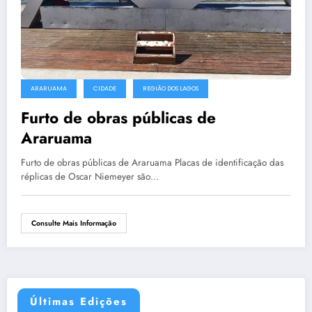
ARARUAMA
CIDADE
REGIÃO DOS LAGOS
Furto de obras públicas de
Araruama
Furto de obras públicas de Araruama Placas de identificação das
réplicas de Oscar Niemeyer são…
Consulte Mais Informação
Últimas Edições