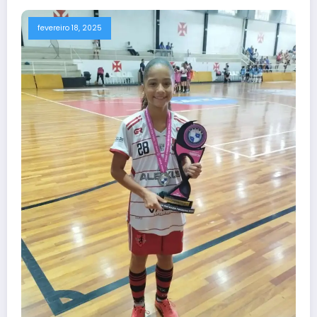
fevereiro 18, 2025