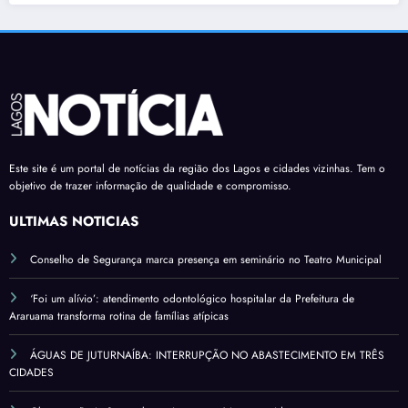
Este site é um portal de notícias da região dos Lagos e cidades vizinhas. Tem o
objetivo de trazer informação de qualidade e compromisso.
ÚLTIMAS NOTÍCIAS
Conselho de Segurança marca presença em seminário no Teatro Municipal
‘Foi um alívio’: atendimento odontológico hospitalar da Prefeitura de
Araruama transforma rotina de famílias atípicas
ÁGUAS DE JUTURNAÍBA: INTERRUPÇÃO NO ABASTECIMENTO EM TRÊS
CIDADES