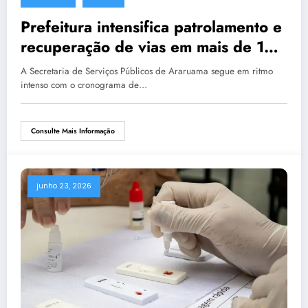
Prefeitura intensifica patrolamento e
recuperação de vias em mais de 15
bairros do município
A Secretaria de Serviços Públicos de Araruama segue em ritmo
intenso com o cronograma de…
Consulte Mais Informação
junho 23, 2026