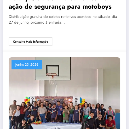
ação de segurança para motoboys
Distribuição gratuita de coletes refletivos acontece no sábado, dia
27 de junho, próximo à entrada…
Consulte Mais Informação
junho 23, 2026