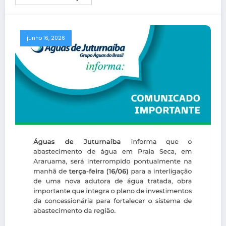
junho 16, 2026