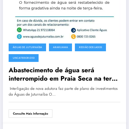
ÁGUAS DE JUTURNAÍBA
ARARUAMA
REGIÃO DOS LAGOS
UNCATEGORIZED
Abastecimento de água será
interrompido em Praia Seca na terça-
feira
Interligação de nova adutora faz parte de plano de investimentos
da Águas de Juturnaíba O…
Consulte Mais Informação