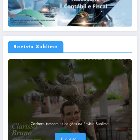
Revista Sublime
Conheça também as edições da Revista Sublime.
Clique aqui