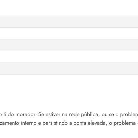
o é do morador. Se estiver na rede pública, ou se o proble
zamento interno e persistindo a conta elevada, o problema