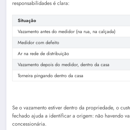
responsabilidades é clara:
Situação
Vazamento antes do medidor (na rua, na calçada)
Medidor com defeito
Ar na rede de distribuição
Vazamento depois do medidor, dentro da casa
Torneira pingando dentro da casa
Se o vazamento estiver dentro da propriedade, o cust
fechado ajuda a identificar a origem: não havendo va
concessionária.