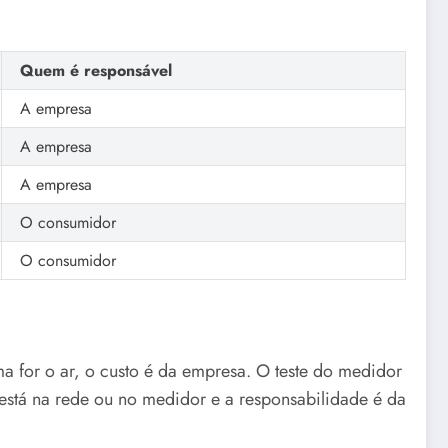
Quem é responsável
A empresa
A empresa
A empresa
O consumidor
O consumidor
ma for o ar, o custo é da empresa. O teste do medidor
 está na rede ou no medidor e a responsabilidade é da