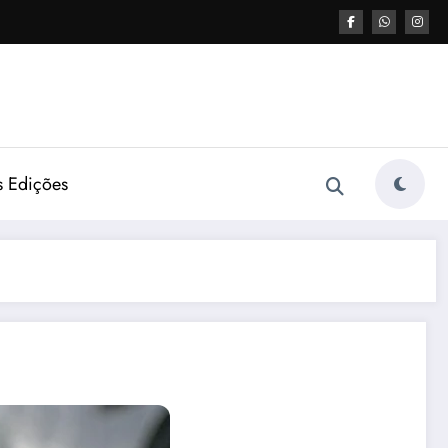
s Edições