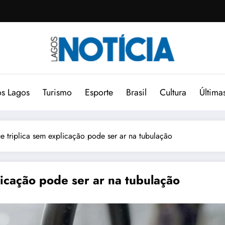
s Lagos
Turismo
Esporte
Brasil
Cultura
Última
 triplica sem explicação pode ser ar na tubulação
icação pode ser ar na tubulação