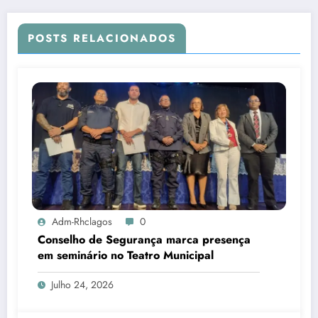
POSTS RELACIONADOS
Adm-Rhclagos
0
Conselho de Segurança marca presença
em seminário no Teatro Municipal
Julho 24, 2026