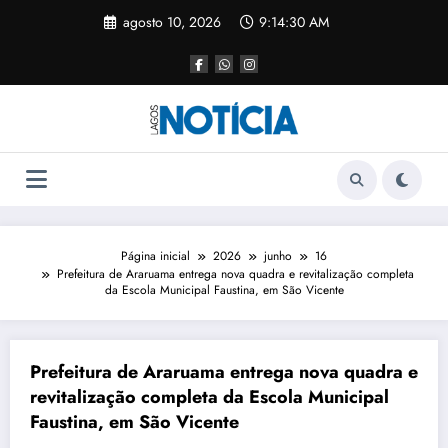
agosto 10, 2026
9:14:32 AM
Página inicial
2026
junho
16
Prefeitura de Araruama entrega nova quadra e revitalização completa
da Escola Municipal Faustina, em São Vicente
Prefeitura de Araruama entrega nova quadra e
revitalização completa da Escola Municipal
Faustina, em São Vicente