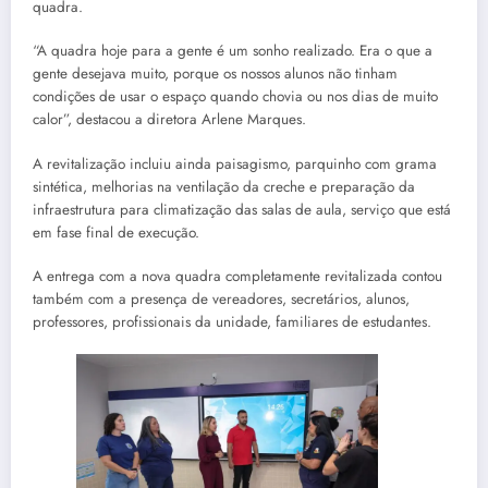
quadra.
“A quadra hoje para a gente é um sonho realizado. Era o que a
gente desejava muito, porque os nossos alunos não tinham
condições de usar o espaço quando chovia ou nos dias de muito
calor”, destacou a diretora Arlene Marques.
A revitalização incluiu ainda paisagismo, parquinho com grama
sintética, melhorias na ventilação da creche e preparação da
infraestrutura para climatização das salas de aula, serviço que está
em fase final de execução.
A entrega com a nova quadra completamente revitalizada contou
também com a presença de vereadores, secretários, alunos,
professores, profissionais da unidade, familiares de estudantes.