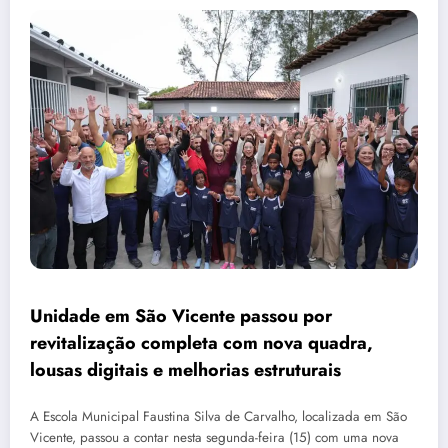
Unidade em São Vicente passou por
revitalização completa com nova quadra,
lousas digitais e melhorias estruturais
A Escola Municipal Faustina Silva de Carvalho, localizada em São
Vicente, passou a contar nesta segunda-feira (15) com uma nova