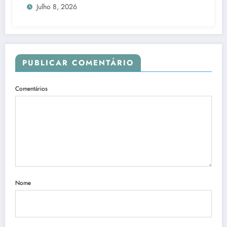
Julho 8, 2026
PUBLICAR COMENTÁRIO
Comentários
Nome