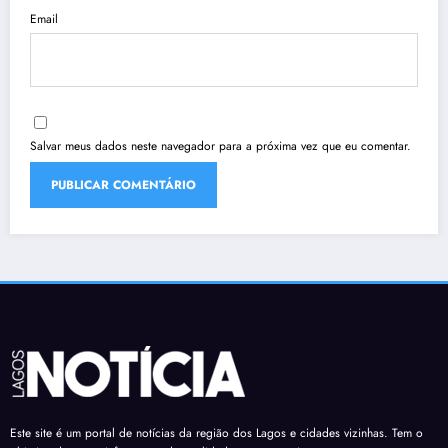
Email
Salvar meus dados neste navegador para a próxima vez que eu comentar.
Este site é um portal de notícias da região dos Lagos e cidades vizinhas. Tem o