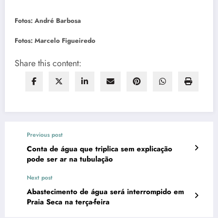
Fotos: André Barbosa
Fotos: Marcelo Figueiredo
Share this content:
Previous post
Conta de água que triplica sem explicação
pode ser ar na tubulação
Next post
Abastecimento de água será interrompido em
Praia Seca na terça-feira