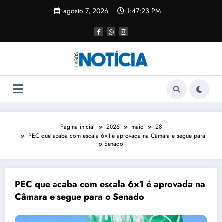
agosto 7, 2026
1:47:23 PM
Página inicial
2026
maio
28
PEC que acaba com escala 6×1 é aprovada na Câmara e segue para
o Senado
PEC que acaba com escala 6×1 é aprovada na
Câmara e segue para o Senado