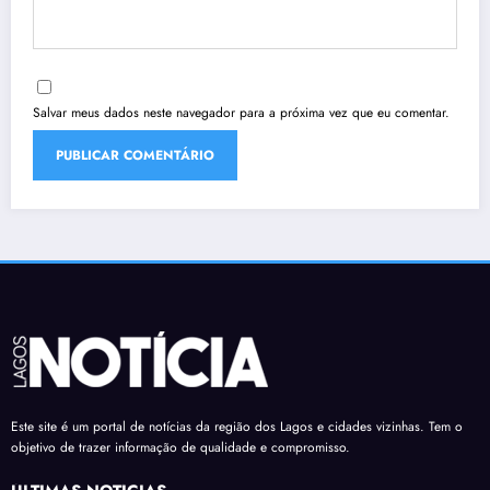
Salvar meus dados neste navegador para a próxima vez que eu comentar.
Este site é um portal de notícias da região dos Lagos e cidades vizinhas. Tem o
objetivo de trazer informação de qualidade e compromisso.