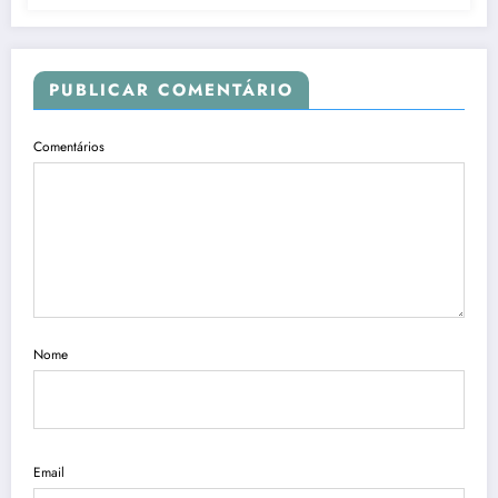
PUBLICAR COMENTÁRIO
Comentários
Nome
Email