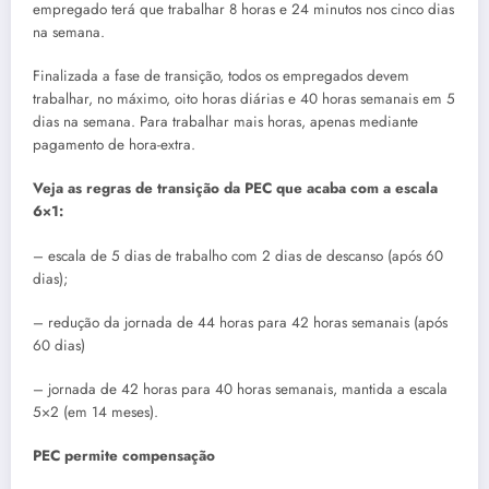
empregado terá que trabalhar 8 horas e 24 minutos nos cinco dias
na semana.
Finalizada a fase de transição, todos os empregados devem
trabalhar, no máximo, oito horas diárias e 40 horas semanais em 5
dias na semana. Para trabalhar mais horas, apenas mediante
pagamento de hora-extra.
Veja as regras de transição da PEC que acaba com a escala
6×1:
– escala de 5 dias de trabalho com 2 dias de descanso (após 60
dias);
– redução da jornada de 44 horas para 42 horas semanais (após
60 dias)
– jornada de 42 horas para 40 horas semanais, mantida a escala
5×2 (em 14 meses).
PEC permite compensação