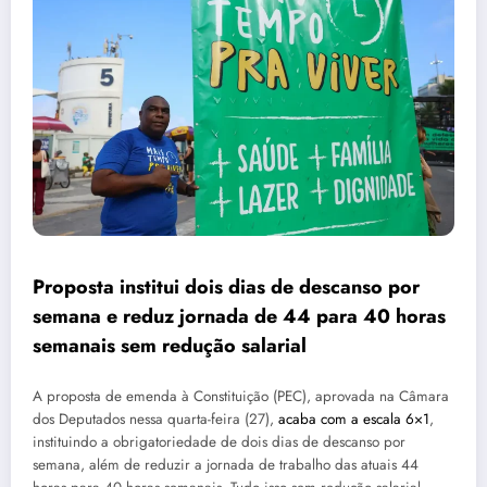
Proposta institui dois dias de descanso por
semana e reduz jornada de 44 para 40 horas
semanais sem redução salarial
A proposta de emenda à Constituição (PEC), aprovada na Câmara
dos Deputados nessa quarta-feira (27),
acaba com a escala 6×1
,
instituindo a obrigatoriedade de dois dias de descanso por
semana, além de reduzir a jornada de trabalho das atuais 44