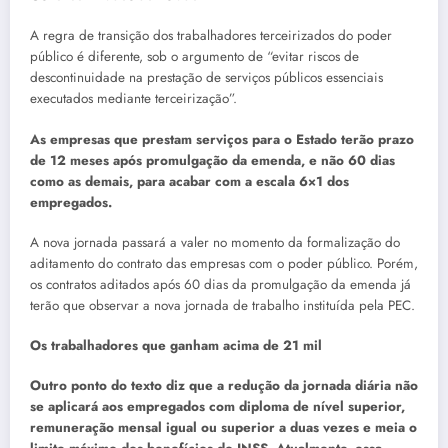
A regra de transição dos trabalhadores terceirizados do poder
público é diferente, sob o argumento de “evitar riscos de
descontinuidade na prestação de serviços públicos essenciais
executados mediante terceirização”.
As empresas que prestam serviços para o Estado terão prazo
de 12 meses após promulgação da emenda, e não 60 dias
como as demais, para acabar com a escala 6×1 dos
empregados.
A nova jornada passará a valer no momento da formalização do
aditamento do contrato das empresas com o poder público. Porém,
os contratos aditados após 60 dias da promulgação da emenda já
terão que observar a nova jornada de trabalho instituída pela PEC.
Os trabalhadores que ganham acima de 21 mil
Outro ponto do texto diz que a redução da jornada diária não
se aplicará aos empregados com diploma de nível superior,
remuneração mensal igual ou superior a duas vezes e meia o