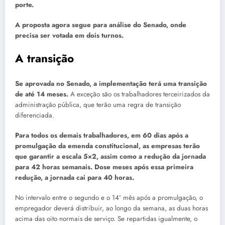
porte.
A proposta agora segue para análise do Senado, onde
precisa ser votada em dois turnos.
A transição
Se aprovada no Senado, a implementação terá uma transição
de até 14 meses.
A exceção são os trabalhadores terceirizados da
administração pública, que terão uma regra de transição
diferenciada.
Para todos os demais trabalhadores, em 60 dias após a
promulgação da emenda constitucional, as empresas terão
que garantir a escala 5×2, assim como a redução da jornada
para 42 horas semanais. Dose meses após essa primeira
redução, a jornada cai para 40 horas.
No intervalo entre o segundo e o 14º mês após a promulgação, o
empregador deverá distribuir, ao longo da semana, as duas horas
acima das oito normais de serviço. Se repartidas igualmente, o