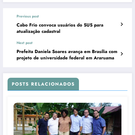
Previous post
Cabo Frio convoca usuários do SUS para
atualização cadastral
Next post
Prefeita Daniela Soares avança em Brasília com
projeto de universidade federal em Araruama
POSTS RELACIONADOS