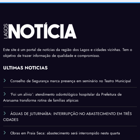
Este site é um portal de notícias da região dos Lagos e cidades vizinhas. Tem o
objetivo de trazer informação de qualidade e compromisso.
ÚLTIMAS NOTÍCIAS
Conselho de Segurança marca presença em seminário no Teatro Municipal
‘Foi um alívio’: atendimento odontológico hospitalar da Prefeitura de
Araruama transforma rotina de famílias atípicas
ÁGUAS DE JUTURNAÍBA: INTERRUPÇÃO NO ABASTECIMENTO EM TRÊS
CIDADES
Obras em Praia Seca: abastecimento será interrompido nesta quarta