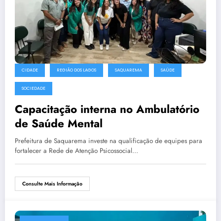
CIDADE
REGIÃO DOS LAGOS
SAQUAREMA
SAÚDE
SOCIEDADE
Capacitação interna no Ambulatório
de Saúde Mental
Prefeitura de Saquarema investe na qualificação de equipes para
fortalecer a Rede de Atenção Psicossocial…
Consulte Mais Informação