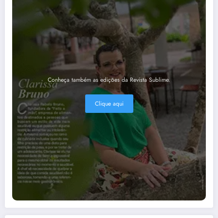
Conheça também as edições da Revista Sublime.
Clique aqui