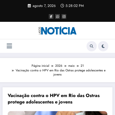
agosto 7, 2026
5:28:02 PM
Página inicial
2026
maio
21
Vacinação contra o HPV em Rio das Ostras protege adolescentes e
jovens
Vacinação contra o HPV em Rio das Ostras
protege adolescentes e jovens