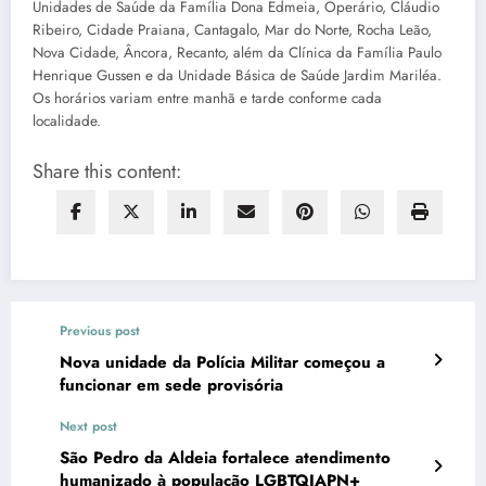
Unidades de Saúde da Família Dona Edmeia, Operário, Cláudio
Ribeiro, Cidade Praiana, Cantagalo, Mar do Norte, Rocha Leão,
Nova Cidade, Âncora, Recanto, além da Clínica da Família Paulo
Henrique Gussen e da Unidade Básica de Saúde Jardim Mariléa.
Os horários variam entre manhã e tarde conforme cada
localidade.
Share this content:
Previous post
Nova unidade da Polícia Militar começou a
funcionar em sede provisória
Next post
São Pedro da Aldeia fortalece atendimento
humanizado à população LGBTQIAPN+