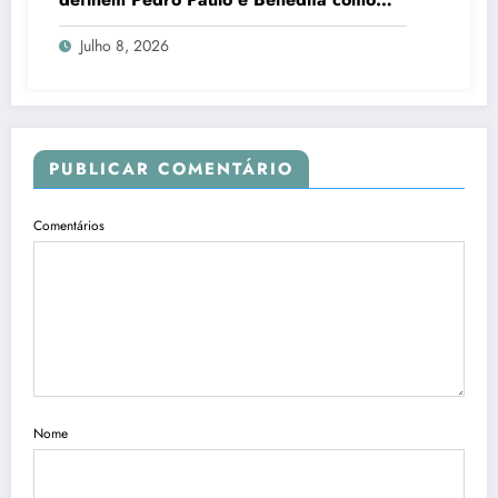
candidatos ao Senado no Rio
Julho 8, 2026
PUBLICAR COMENTÁRIO
Comentários
Nome