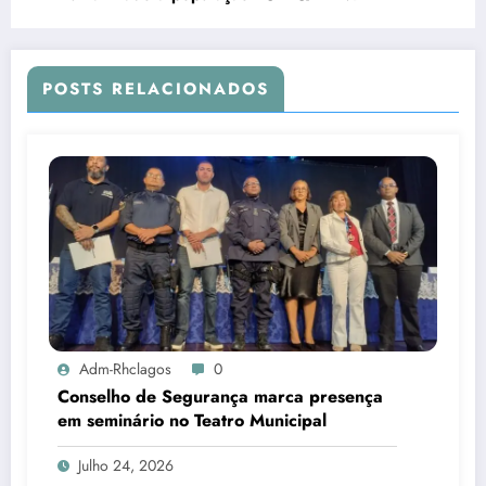
POSTS RELACIONADOS
Adm-Rhclagos
0
Conselho de Segurança marca presença
em seminário no Teatro Municipal
Julho 24, 2026