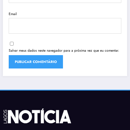
Email
Salvar meus dados neste navegador para a próxima vez que eu comentar.