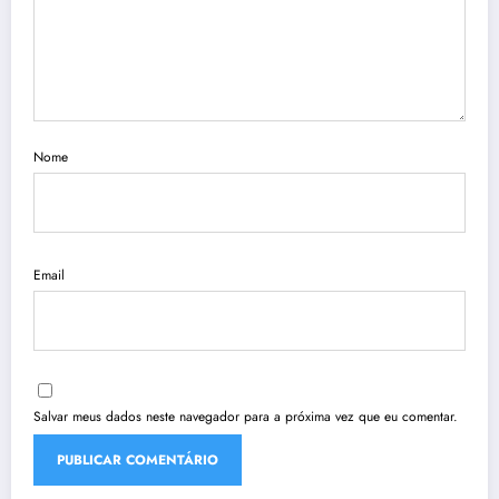
Nome
Email
Salvar meus dados neste navegador para a próxima vez que eu comentar.