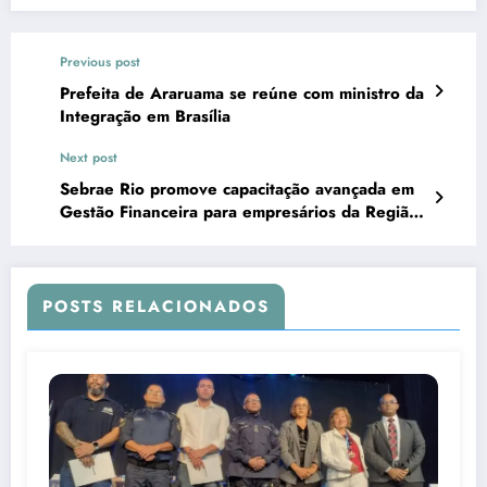
Previous post
Prefeita de Araruama se reúne com ministro da
Integração em Brasília
Next post
Sebrae Rio promove capacitação avançada em
Gestão Financeira para empresários da Região
dos Lagos
POSTS RELACIONADOS