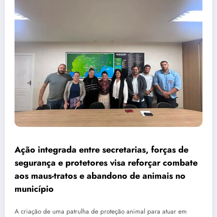
Ação integrada entre secretarias, forças de
segurança e protetores visa reforçar combate
aos maus-tratos e abandono de animais no
município
A criação de uma patrulha de proteção animal para atuar em