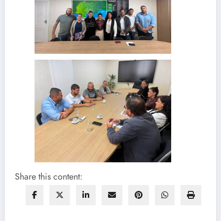
Share this content: