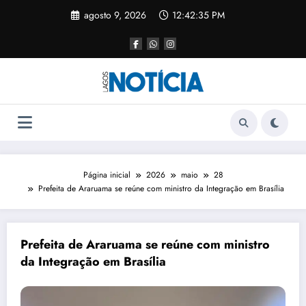
agosto 9, 2026
12:42:35 PM
Página inicial
2026
maio
28
Prefeita de Araruama se reúne com ministro da Integração em Brasília
Prefeita de Araruama se reúne com ministro
da Integração em Brasília