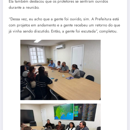
Ela também destacou que os protetores se sentiram ouvidos
durante a reunião.
“Dessa vez, eu acho que a gente foi ouvido, sim. A Prefeitura está
com projetos em andamento e a gente recebeu um retorno do que
já vinha sendo discutido. Então, a gente foi escutada”, completou.