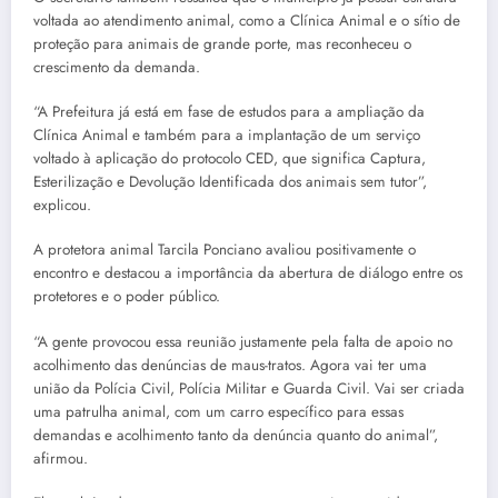
voltada ao atendimento animal, como a Clínica Animal e o sítio de
proteção para animais de grande porte, mas reconheceu o
crescimento da demanda.
“A Prefeitura já está em fase de estudos para a ampliação da
Clínica Animal e também para a implantação de um serviço
voltado à aplicação do protocolo CED, que significa Captura,
Esterilização e Devolução Identificada dos animais sem tutor”,
explicou.
A protetora animal Tarcila Ponciano avaliou positivamente o
encontro e destacou a importância da abertura de diálogo entre os
protetores e o poder público.
“A gente provocou essa reunião justamente pela falta de apoio no
acolhimento das denúncias de maus-tratos. Agora vai ter uma
união da Polícia Civil, Polícia Militar e Guarda Civil. Vai ser criada
uma patrulha animal, com um carro específico para essas
demandas e acolhimento tanto da denúncia quanto do animal”,
afirmou.