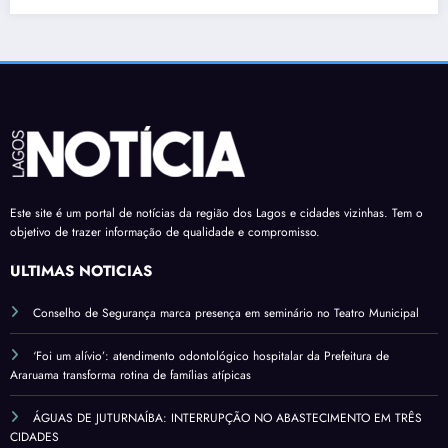
Este site é um portal de notícias da região dos Lagos e cidades vizinhas. Tem o
objetivo de trazer informação de qualidade e compromisso.
ÚLTIMAS NOTÍCIAS
Conselho de Segurança marca presença em seminário no Teatro Municipal
‘Foi um alívio’: atendimento odontológico hospitalar da Prefeitura de
Araruama transforma rotina de famílias atípicas
ÁGUAS DE JUTURNAÍBA: INTERRUPÇÃO NO ABASTECIMENTO EM TRÊS
CIDADES