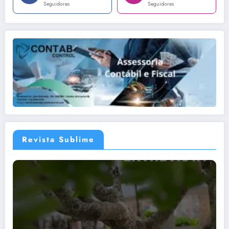
Seguidores
Seguidores
Revista Sublime