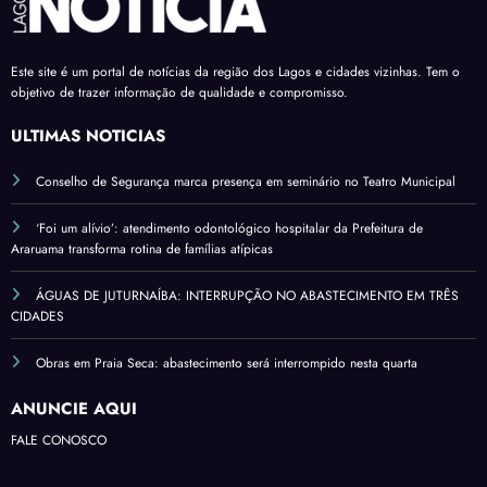
Este site é um portal de notícias da região dos Lagos e cidades vizinhas. Tem o
objetivo de trazer informação de qualidade e compromisso.
ÚLTIMAS NOTÍCIAS
Conselho de Segurança marca presença em seminário no Teatro Municipal
‘Foi um alívio’: atendimento odontológico hospitalar da Prefeitura de
Araruama transforma rotina de famílias atípicas
ÁGUAS DE JUTURNAÍBA: INTERRUPÇÃO NO ABASTECIMENTO EM TRÊS
CIDADES
Obras em Praia Seca: abastecimento será interrompido nesta quarta
ANUNCIE AQUI
FALE CONOSCO