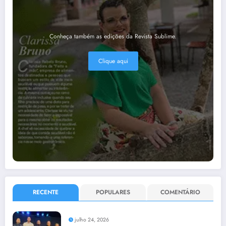
Conheça também as edições da Revista Sublime.
Clique aqui
RECENTE
POPULARES
COMENTÁRIO
julho 24, 2026