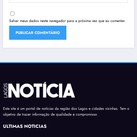
Salvar meus dados neste navegador para a próxima vez que eu comentar.
Este site é um portal de notícias da região dos Lagos e cidades vizinhas. Tem o
objetivo de trazer informação de qualidade e compromisso.
ÚLTIMAS NOTÍCIAS