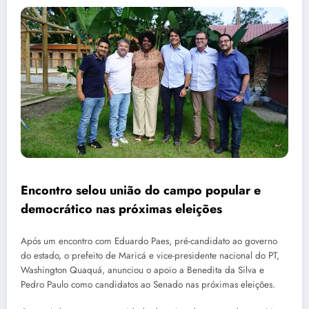
Encontro selou união do campo popular e
democrático nas próximas eleições
Após um encontro com Eduardo Paes, pré-candidato ao governo
do estado, o prefeito de Maricá e vice-presidente nacional do PT,
Washington Quaquá, anunciou o apoio a Benedita da Silva e
Pedro Paulo como candidatos ao Senado nas próximas eleições.