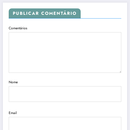
PUBLICAR COMENTÁRIO
Comentários
Nome
Email