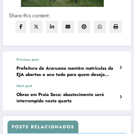
Share this content:
Previous post
Prefeitura de Araruama mantém matrículas da
EJA abertas o ano todo para quem deseja
concluir os estudos
Next post
Obras em Praia Seca: abastecimento será
interrompido nesta quarta
POSTS RELACIONADOS