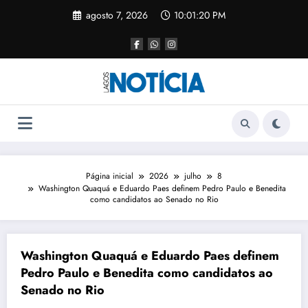
agosto 7, 2026
10:01:20 PM
Página inicial
2026
julho
8
Washington Quaquá e Eduardo Paes definem Pedro Paulo e Benedita
como candidatos ao Senado no Rio
Washington Quaquá e Eduardo Paes definem
Pedro Paulo e Benedita como candidatos ao
Senado no Rio