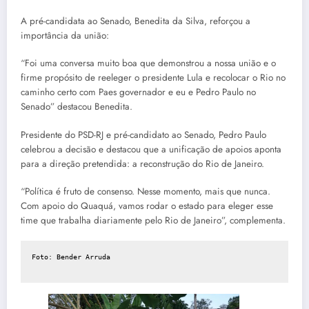
A pré-candidata ao Senado, Benedita da Silva, reforçou a
importância da união:
“Foi uma conversa muito boa que demonstrou a nossa união e o
firme propósito de reeleger o presidente Lula e recolocar o Rio no
caminho certo com Paes governador e eu e Pedro Paulo no
Senado” destacou Benedita.
Presidente do PSD-RJ e pré-candidato ao Senado, Pedro Paulo
celebrou a decisão e destacou que a unificação de apoios aponta
para a direção pretendida: a reconstrução do Rio de Janeiro.
“Política é fruto de consenso. Nesse momento, mais que nunca.
Com apoio do Quaquá, vamos rodar o estado para eleger esse
time que trabalha diariamente pelo Rio de Janeiro”, complementa.
Foto: Bender Arruda
