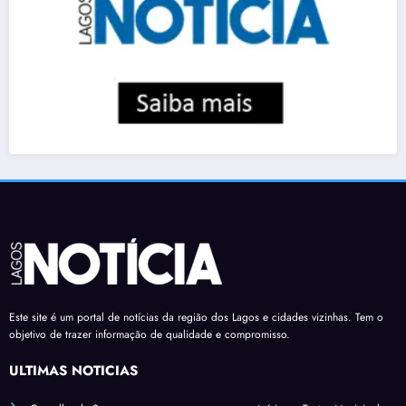
Este site é um portal de notícias da região dos Lagos e cidades vizinhas. Tem o
objetivo de trazer informação de qualidade e compromisso.
ÚLTIMAS NOTÍCIAS