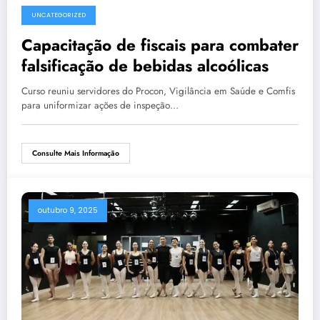
UNCATEGORIZED
Capacitação de fiscais para combater
falsificação de bebidas alcoólicas
Curso reuniu servidores do Procon, Vigilância em Saúde e Comfis
para uniformizar ações de inspeção…
Consulte Mais Informação
outubro 9, 2025