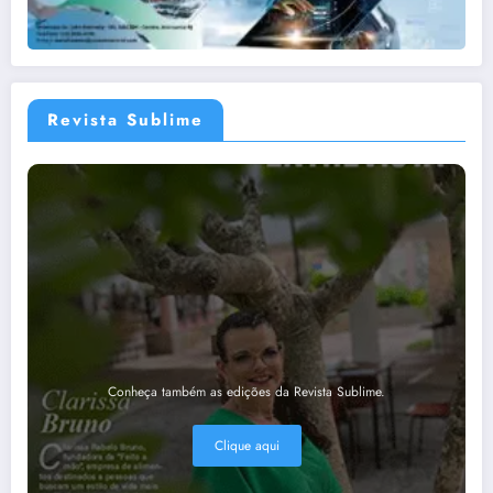
Revista Sublime
Conheça também as edições da Revista Sublime.
Clique aqui