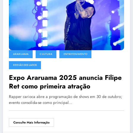
ARARUAMA
CULTURA
ENTRETENIMENTO
REGIÃO DOS LAGOS
Expo Araruama 2025 anuncia Filipe
Ret como primeira atração
Rapper carioca abre a programação de shows em 30 de outubro;
evento consolida-se como principal…
Consulte Mais Informação