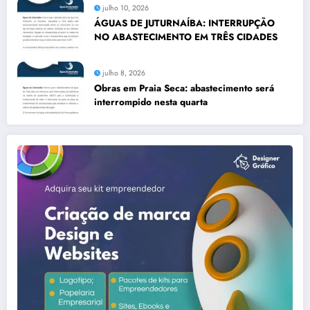
julho 10, 2026
ÁGUAS DE JUTURNAÍBA: INTERRUPÇÃO
NO ABASTECIMENTO EM TRÊS CIDADES
julho 8, 2026
Obras em Praia Seca: abastecimento será
interrompido nesta quarta