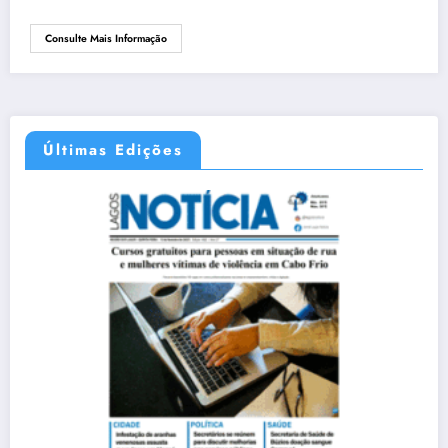
Consulte Mais Informação
Últimas Edições