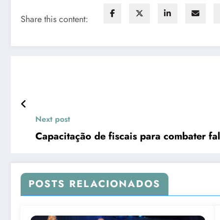
Share this content:
Next post
Capac
POSTS RELACIONADOS