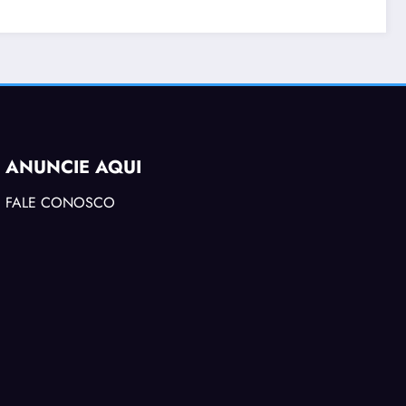
ANUNCIE AQUI
FALE CONOSCO