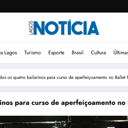
s Lagos
Turismo
Esporte
Brasil
Cultura
Última
dos os quatro bailarinos para curso de aperfeiçoamento no Ballet
rinos para curso de aperfeiçoamento no 