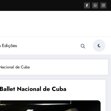
s Edições
 Nacional de Cuba
Ballet Nacional de Cuba