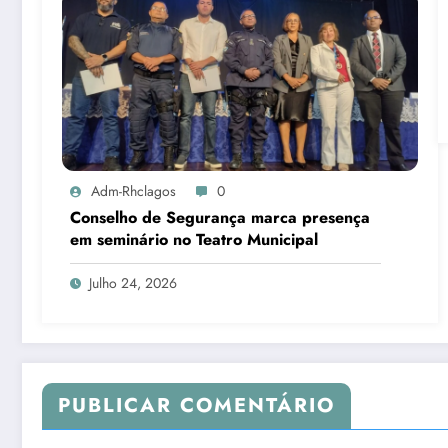
Adm-Rhclagos
0
Conselho de Segurança marca presença
em seminário no Teatro Municipal
Julho 24, 2026
PUBLICAR COMENTÁRIO