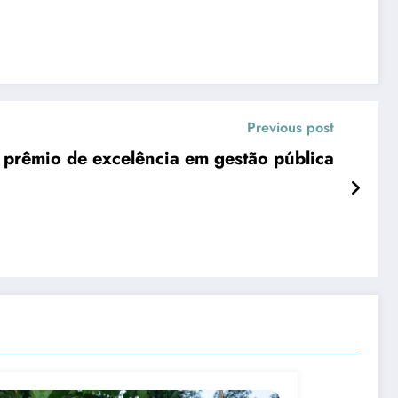
Previous post
Cidade conquista prêmio de excelência em gestão pública