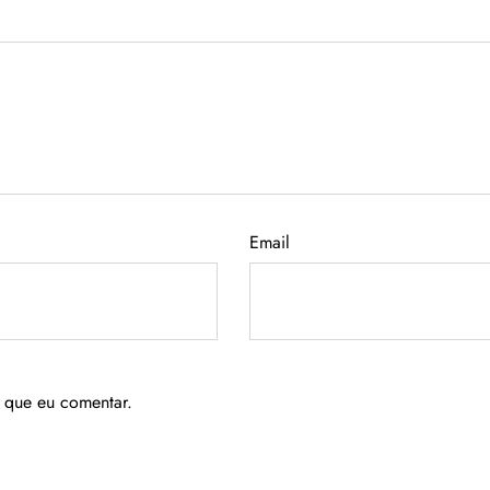
Email
 que eu comentar.