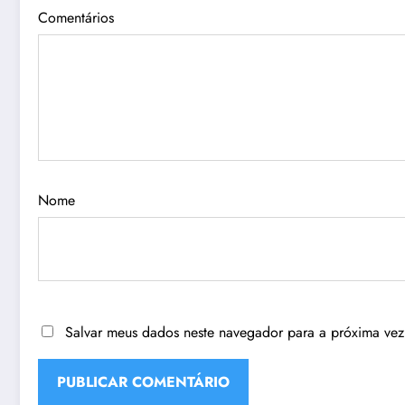
Comentários
Nome
Salvar meus dados neste navegador para a próxima vez