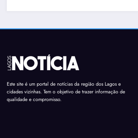
Este site é um portal de notícias da região dos Lagos e
cidades vizinhas. Tem o objetivo de trazer informação de
qualidade e compromisso.