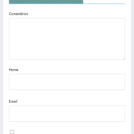
Comentários
Nome
Email