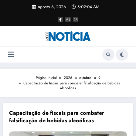
agosto 6, 2026
8:02:04 AM
Página inicial
2025
outubro
9
Capacitação de fiscais para combater falsificação de bebidas
alcoólicas
Capacitação de fiscais para combater
falsificação de bebidas alcoólicas