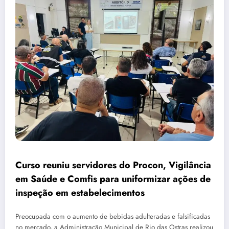
Curso reuniu servidores do Procon, Vigilância
em Saúde e Comfis para uniformizar ações de
inspeção em estabelecimentos
Preocupada com o aumento de bebidas adulteradas e falsificadas
no mercado, a Administração Municipal de Rio das Ostras realizou