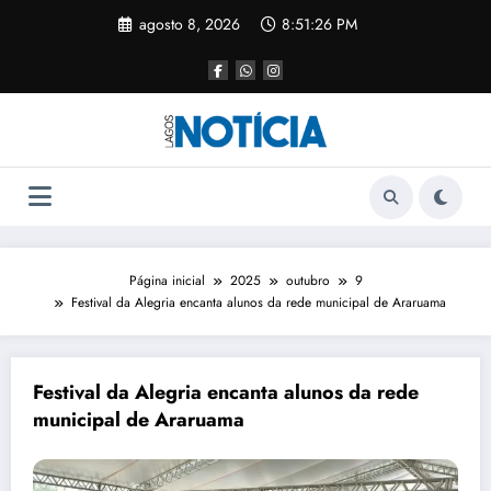
agosto 8, 2026
8:51:26 PM
Página inicial
2025
outubro
9
Festival da Alegria encanta alunos da rede municipal de Araruama
Festival da Alegria encanta alunos da rede
municipal de Araruama