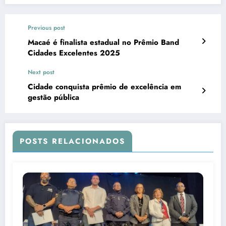
Previous post
Macaé é finalista estadual no Prêmio Band
Cidades Excelentes 2025
Next post
Cidade conquista prêmio de excelência em
gestão pública
POSTS RELACIONADOS