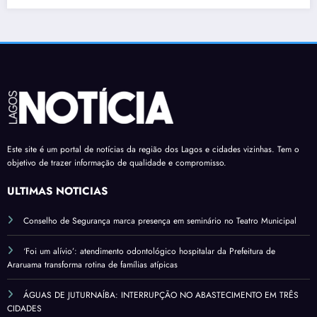
Este site é um portal de notícias da região dos Lagos e cidades vizinhas. Tem o
objetivo de trazer informação de qualidade e compromisso.
ÚLTIMAS NOTÍCIAS
Conselho de Segurança marca presença em seminário no Teatro Municipal
‘Foi um alívio’: atendimento odontológico hospitalar da Prefeitura de
Araruama transforma rotina de famílias atípicas
ÁGUAS DE JUTURNAÍBA: INTERRUPÇÃO NO ABASTECIMENTO EM TRÊS
CIDADES