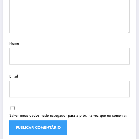
Nome
Email
Salvar meus dados neste navegador para a próxima vez que eu comentar.