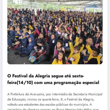
O Festival da Alegria segue até sexta-
feira(14/10) com uma programação especial
A Prefeitura de Araruama, por intermédio da Secretaria Municipal
de Educação, iniciou na quarta-feira, 8, o Festival da Alegria,
voltado aos estudantes das escolas públicas do município. A
cerimônia de abertura ocorreu na Praça Menino João Hélio, que