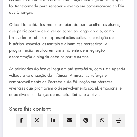
foi transformada para receber o evento em comemoração ao Dia
das Crianças.
O local foi cuidadosamente estruturado para acolher os alunos,
que participaram de diversas ações ao longo do dia, como
brincadeiras, oficinas, apresentações culturais, contação de
histórias, espetáculos teatrais e dinâmicas recreativas. A
programação resultou em um ambiente de integração,
descontração e alegria entre os participantes.
As atividades do festival seguem até sexta-feira, com uma agenda
voltada à valorização da infância. A iniciativa reforça o
comprometimento da Secretaria de Educação em oferecer
vivências que promovam o desenvolvimento social, emocional e
educativo das crianças de maneira lúdica e afetiva.
Share this content: