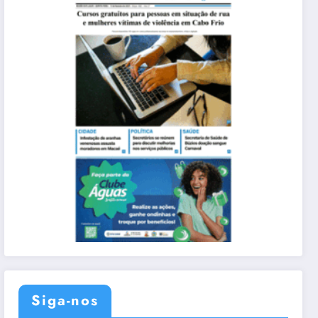
Siga-nos