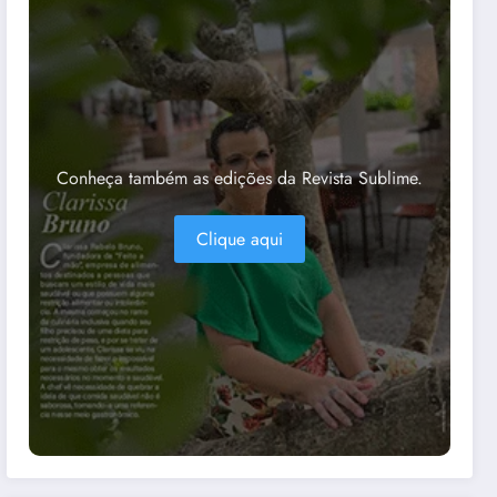
Conheça também as edições da Revista Sublime.
Clique aqui