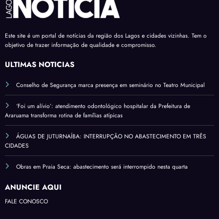
Este site é um portal de notícias da região dos Lagos e cidades vizinhas. Tem o
objetivo de trazer informação de qualidade e compromisso.
ÚLTIMAS NOTÍCIAS
Conselho de Segurança marca presença em seminário no Teatro Municipal
‘Foi um alívio’: atendimento odontológico hospitalar da Prefeitura de
Araruama transforma rotina de famílias atípicas
ÁGUAS DE JUTURNAÍBA: INTERRUPÇÃO NO ABASTECIMENTO EM TRÊS
CIDADES
Obras em Praia Seca: abastecimento será interrompido nesta quarta
ANUNCIE AQUI
FALE CONOSCO