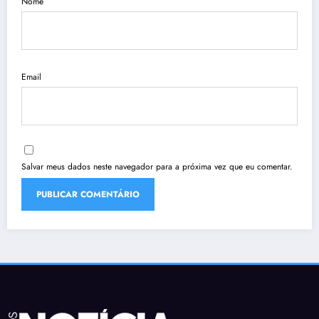
Nome
Email
Salvar meus dados neste navegador para a próxima vez que eu comentar.