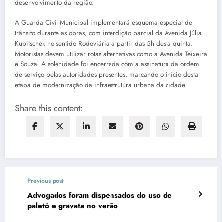
desenvolvimento da região.
A Guarda Civil Municipal implementará esquema especial de
trânsito durante as obras, com interdição parcial da Avenida Júlia
Kubitschek no sentido Rodoviária a partir das 5h desta quinta.
Motoristas devem utilizar rotas alternativas como a Avenida Teixeira
e Souza. A solenidade foi encerrada com a assinatura da ordem
de serviço pelas autoridades presentes, marcando o início desta
etapa de modernização da infraestrutura urbana da cidade.
Share this content:
Previous post
Advogados foram dispensados do uso de
paletó e gravata no verão