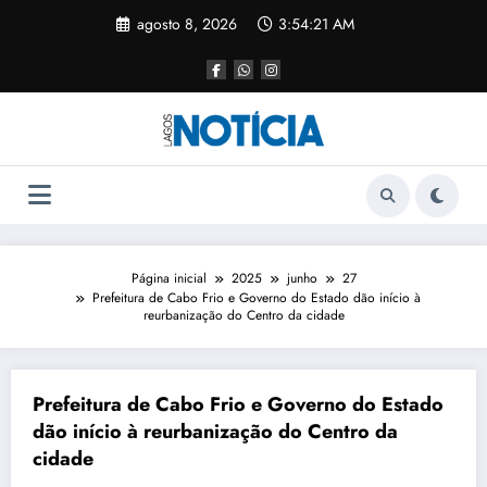
agosto 8, 2026
3:54:21 AM
Página inicial
2025
junho
27
Prefeitura de Cabo Frio e Governo do Estado dão início à
reurbanização do Centro da cidade
Prefeitura de Cabo Frio e Governo do Estado
dão início à reurbanização do Centro da
cidade