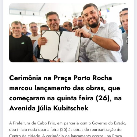
Cerimônia na Praça Porto Rocha
marcou lançamento das obras, que
começaram na quinta feira (26), na
Avenida Júlia Kubitschek
A Prefeitura de Cabo Frio, em parceria com o Governo do Estado,
deu início nesta quarta-feira (25) às obras de reurbanização do
Centro da cidade. A cerimônia de lançamento ocorreu na Praça