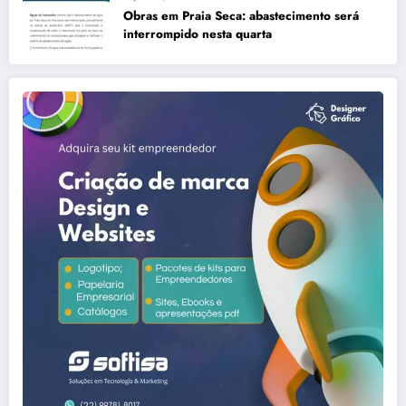
Obras em Praia Seca: abastecimento será
interrompido nesta quarta