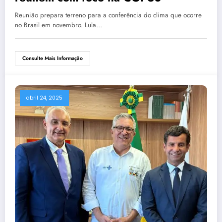
Reunião prepara terreno para a conferência do clima que ocorre
no Brasil em novembro. Lula…
Consulte Mais Informação
abril 24, 2025