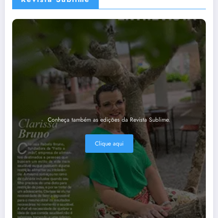
Conheça também as edições da Revista Sublime.
Clique aqui