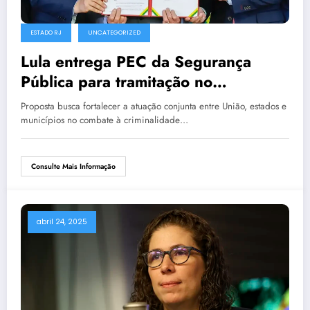
ESTADO RJ
UNCATEGORIZED
Lula entrega PEC da Segurança
Pública para tramitação no
Congresso
Proposta busca fortalecer a atuação conjunta entre União, estados e
municípios no combate à criminalidade…
Consulte Mais Informação
abril 24, 2025