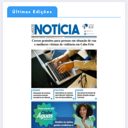
Últimas Edições