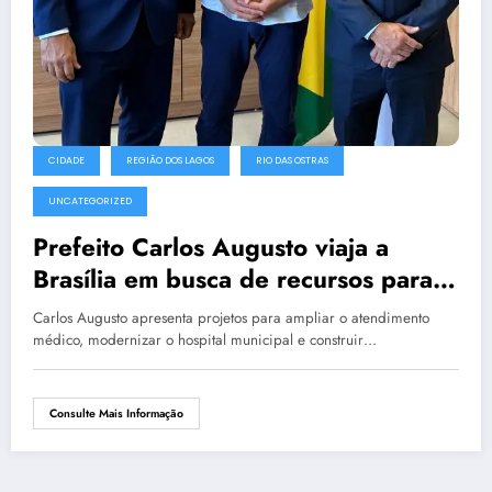
CIDADE
REGIÃO DOS LAGOS
RIO DAS OSTRAS
UNCATEGORIZED
Prefeito Carlos Augusto viaja a
Brasília em busca de recursos para
Saúde do Município
Carlos Augusto apresenta projetos para ampliar o atendimento
médico, modernizar o hospital municipal e construir…
Consulte Mais Informação