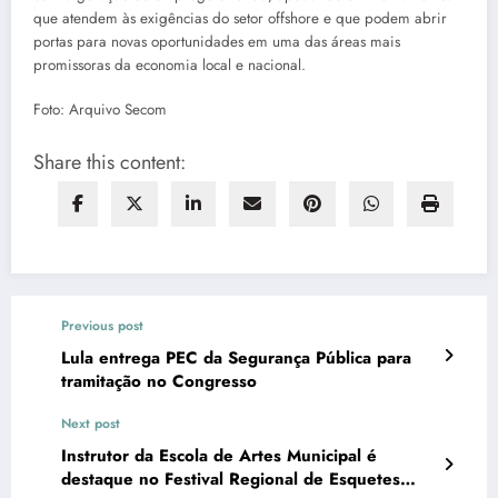
que atendem às exigências do setor offshore e que podem abrir
portas para novas oportunidades em uma das áreas mais
promissoras da economia local e nacional.
Foto: Arquivo Secom
Share this content:
Previous post
Lula entrega PEC da Segurança Pública para
tramitação no Congresso
Next post
Instrutor da Escola de Artes Municipal é
destaque no Festival Regional de Esquetes