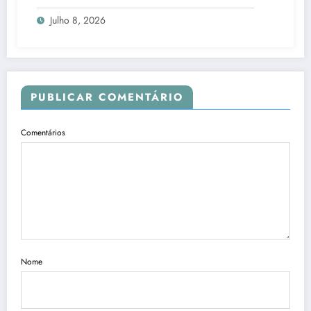
candidatos ao Senado no Rio
Julho 8, 2026
PUBLICAR COMENTÁRIO
Comentários
Nome