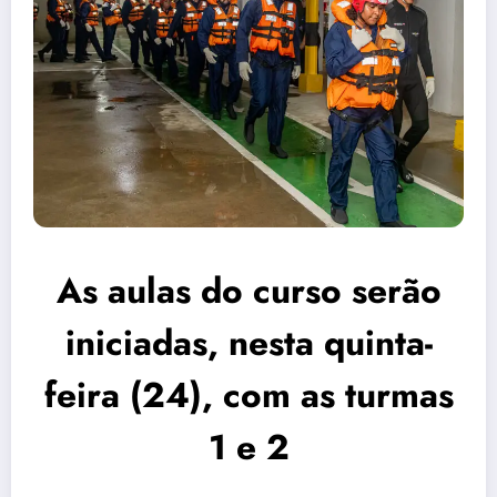
As aulas do curso serão
iniciadas, nesta quinta-
feira (24), com as turmas
1 e 2