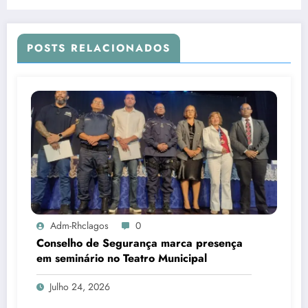
SATED-RJ 2025
POSTS RELACIONADOS
Adm-Rhclagos
0
Conselho de Segurança marca presença
em seminário no Teatro Municipal
Julho 24, 2026