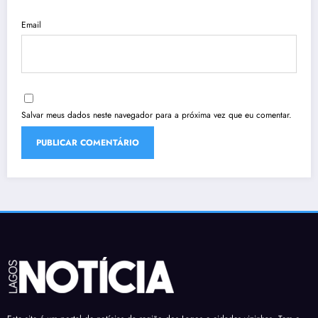
Email
Salvar meus dados neste navegador para a próxima vez que eu comentar.