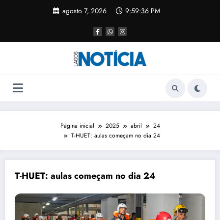
agosto 7, 2026
9:59:36 PM
Página inicial
2025
abril
24
T-HUET: aulas começam no dia 24
T-HUET: aulas começam no dia 24