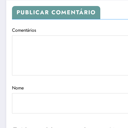
PUBLICAR COMENTÁRIO
Comentários
Nome