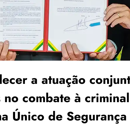
lecer a atuação conjunt
 no combate à criminal
a Único de Segurança 