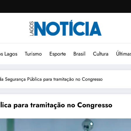
s Lagos
Turismo
Esporte
Brasil
Cultura
Última
da Segurança Pública para tramitação no Congresso
lica para tramitação no Congresso