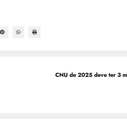
CNU de 2025 deve ter 3 mi