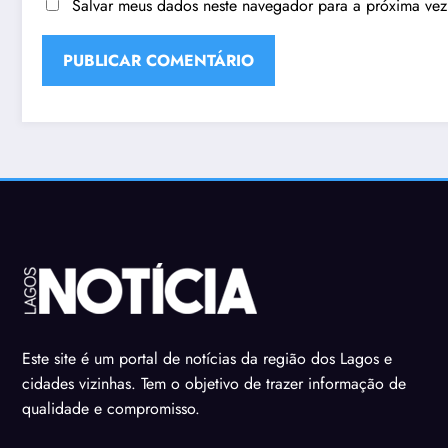
Salvar meus dados neste navegador para a próxima vez
Este site é um portal de notícias da região dos Lagos e
cidades vizinhas. Tem o objetivo de trazer informação de
qualidade e compromisso.