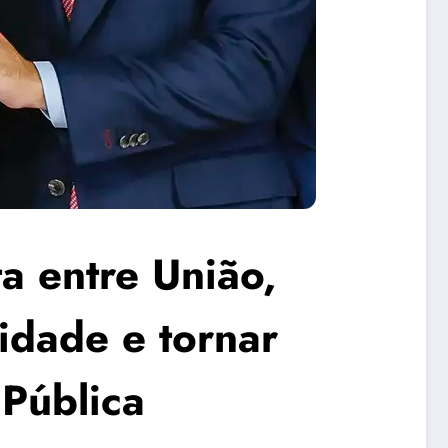
a entre União,
idade e tornar
Pública