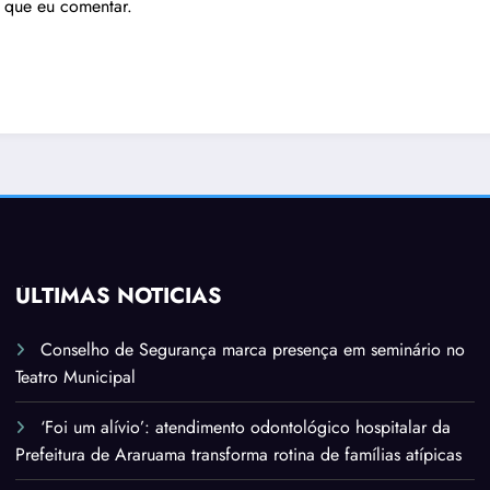
 que eu comentar.
ÚLTIMAS NOTÍCIAS
Conselho de Segurança marca presença em seminário no
Teatro Municipal
‘Foi um alívio’: atendimento odontológico hospitalar da
Prefeitura de Araruama transforma rotina de famílias atípicas