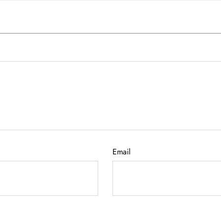
Email