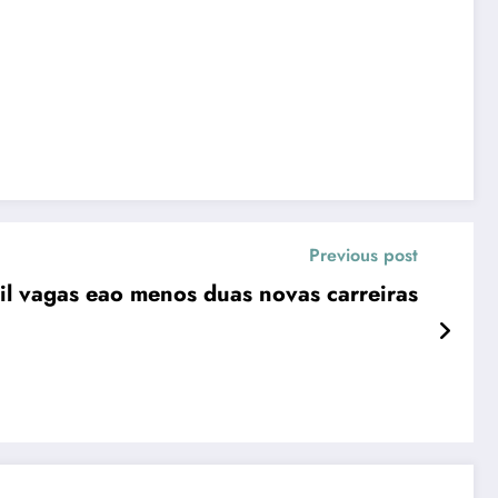
Previous post
l vagas eao menos duas novas carreiras