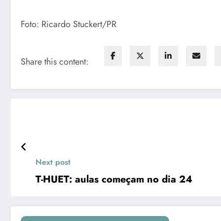
Foto: Ricardo Stuckert/PR
Share this content:
Next post
T-HUET: aulas começam no dia 24