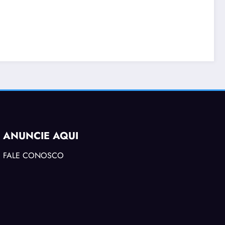
ANUNCIE AQUI
FALE CONOSCO