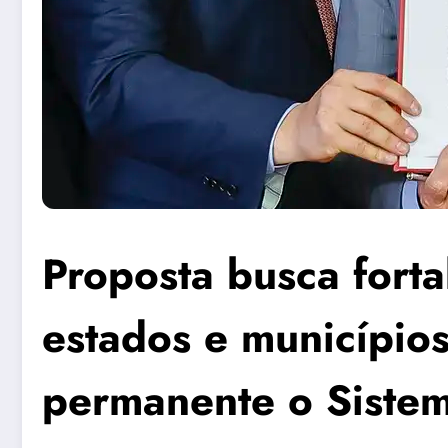
Proposta busca forta
estados e municípios
permanente o Sistem