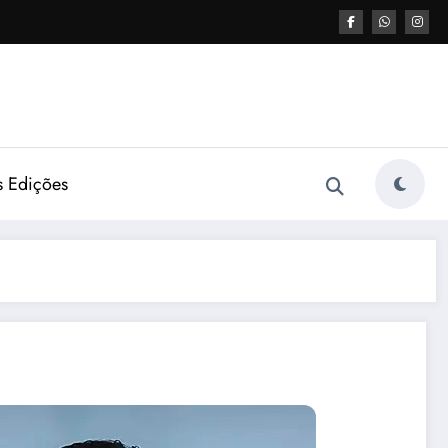
s Edições