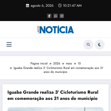
agosto 6, 2026
10:21:48 AM
Página inicial
2026
maio
15
Iguaba Grande realiza 3º Cicloturismo Rural em comemoração aos 31
anos do município
Iguaba Grande realiza 3º Cicloturismo Rural
em comemoração aos 31 anos do município