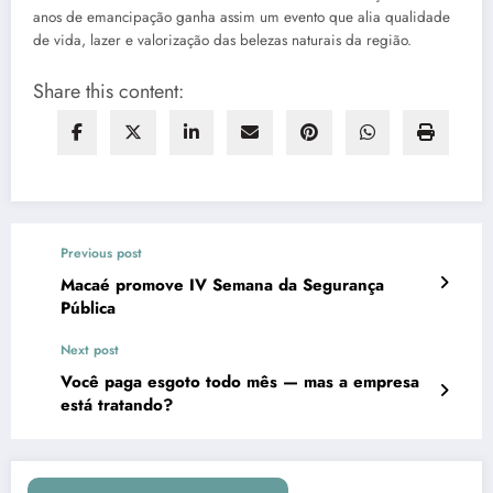
anos de emancipação ganha assim um evento que alia qualidade
de vida, lazer e valorização das belezas naturais da região.
Share this content:
Previous post
Macaé promove IV Semana da Segurança
Pública
Next post
Você paga esgoto todo mês — mas a empresa
está tratando?