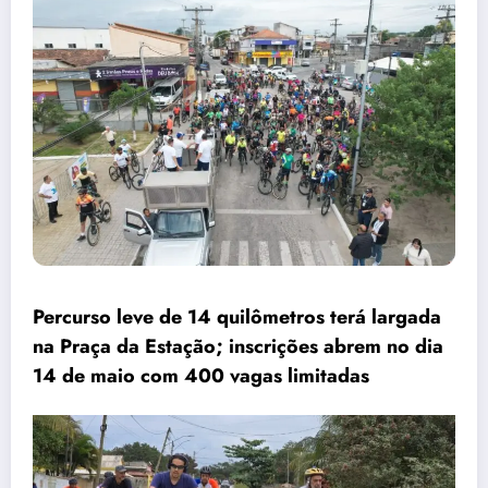
Percurso leve de 14 quilômetros terá largada
na Praça da Estação; inscrições abrem no dia
14 de maio com 400 vagas limitadas