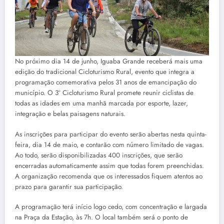
No próximo dia 14 de junho, Iguaba Grande receberá mais uma
edição do tradicional Cicloturismo Rural, evento que integra a
programação comemorativa pelos 31 anos de emancipação do
município. O 3º Cicloturismo Rural promete reunir ciclistas de
todas as idades em uma manhã marcada por esporte, lazer,
integração e belas paisagens naturais.
As inscrições para participar do evento serão abertas nesta quinta-
feira, dia 14 de maio, e contarão com número limitado de vagas.
Ao todo, serão disponibilizadas 400 inscrições, que serão
encerradas automaticamente assim que todas forem preenchidas.
A organização recomenda que os interessados fiquem atentos ao
prazo para garantir sua participação.
A programação terá início logo cedo, com concentração e largada
na Praça da Estação, às 7h. O local também será o ponto de