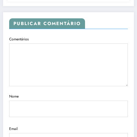
PUBLICAR COMENTÁRIO
Comentários
Nome
Email