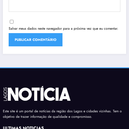
Salvar meus dados neste navegador para a próxima vez que eu comentar.
Este site é um portal de notícias da região dos Lagos e cidades vizinhas. Tem o
objetivo de trazer informação de qualidade e compromisso.
ÚLTIMAS NOTÍCIAS