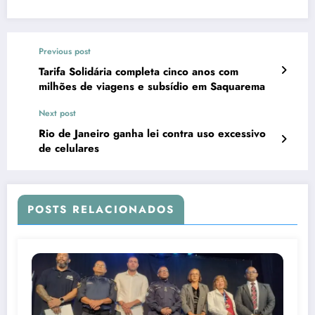
Previous post
Tarifa Solidária completa cinco anos com
milhões de viagens e subsídio em Saquarema
Next post
Rio de Janeiro ganha lei contra uso excessivo
de celulares
POSTS RELACIONADOS