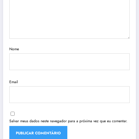
Nome
Email
Salvar meus dados neste navegador para a próxima vez que eu comentar.