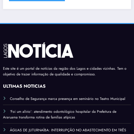
Este site é um portal de notícias da região dos Lagos e cidades vizinhas. Tem o
objetivo de trazer informação de qualidade e compromisso.
ÚLTIMAS NOTÍCIAS
Conselho de Segurança marca presença em seminário no Teatro Municipal
‘Foi um alívio’: atendimento odontológico hospitalar da Prefeitura de
Araruama transforma rotina de famílias atípicas
ÁGUAS DE JUTURNAÍBA: INTERRUPÇÃO NO ABASTECIMENTO EM TRÊS