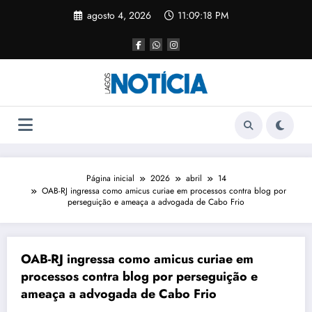
agosto 4, 2026
11:09:18 PM
Página inicial
2026
abril
14
OAB-RJ ingressa como amicus curiae em processos contra blog por
perseguição e ameaça a advogada de Cabo Frio
OAB-RJ ingressa como amicus curiae em
processos contra blog por perseguição e
ameaça a advogada de Cabo Frio