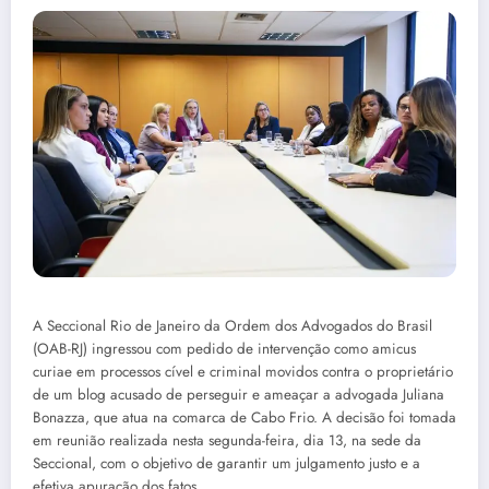
A Seccional Rio de Janeiro da Ordem dos Advogados do Brasil
(OAB-RJ) ingressou com pedido de intervenção como amicus
curiae em processos cível e criminal movidos contra o proprietário
de um blog acusado de perseguir e ameaçar a advogada Juliana
Bonazza, que atua na comarca de Cabo Frio. A decisão foi tomada
em reunião realizada nesta segunda-feira, dia 13, na sede da
Seccional, com o objetivo de garantir um julgamento justo e a
efetiva apuração dos fatos.