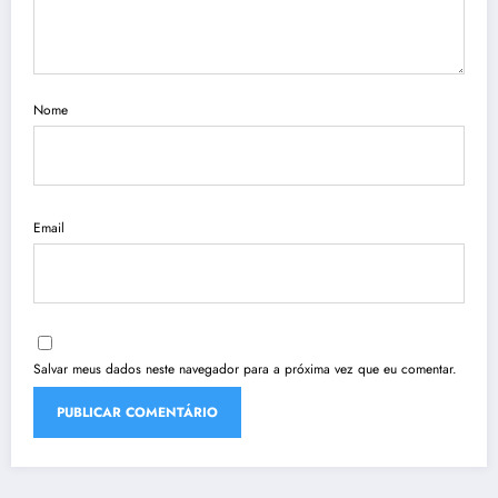
Nome
Email
Salvar meus dados neste navegador para a próxima vez que eu comentar.