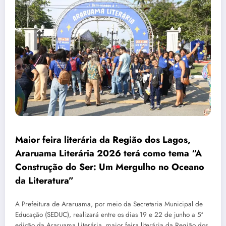
Maior feira literária da Região dos Lagos,
Araruama Literária 2026 terá como tema “A
Construção do Ser: Um Mergulho no Oceano
da Literatura”
A Prefeitura de Araruama, por meio da Secretaria Municipal de
Educação (SEDUC), realizará entre os dias 19 e 22 de junho a 5ª
edição da Araruama Literária, maior feira literária da Região dos