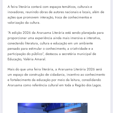
A feira literária contará com espaços temáticos, culturais e
inovadores, reunindo obras de autores nacionais e locais, além de
ações que promovem interação, troca de conhecimentos e
valorização da cultura.
“A edição 2026 da Araruama Literária está sendo planejada para
proporcionar uma experiência ainda mais imersiva e interativa,
conectando literatura, cultura e educação em um ambiente
pensado para estimular o conhecimento, a criatividade e a
participação do público”, destacou a secretária municipal de
Educação, Valéria Amaral.
Mais do que uma feira literária, a Araruama Literária 2026 será
um espaço de construção de cidadania, incentivo ao conhecimento
e fortalecimento da educação por meio da leitura, consolidando
Araruama como referência cultural em toda a Região dos Lagos.