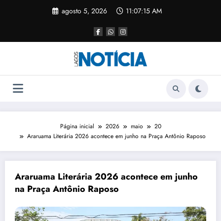
agosto 5, 2026
11:07:15 AM
Página inicial
2026
maio
20
Araruama Literária 2026 acontece em junho na Praça Antônio Raposo
Araruama Literária 2026 acontece em junho
na Praça Antônio Raposo