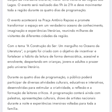
Lagos. O evento será realizado das 9h às 21h e deve movimentar
toda a região durante os quatro dias de programação.
O evento acontecerá na Praça Antônio Raposo e promete
transformar o espaço em um verdadeiro oceano de conhecimento,
imaginação e experiências literárias, reunindo milhares de
visitantes de diferentes cidades da região.
Com o tema “A Construção do Ser: Um mergulho no Oceano da
Literatura”, o projeto foi criado com o objetivo de incentivar e
fortalecer o hábito da leitura de forma democrática, acessível e
envolvente, despertando em crianças, jovens e adultos o prazer
pelo universo literário.
Durante os quatro dias de programação, o público poderá
participar de diversas atividades culturais, educativas e interativas,
desenvolvidas para estimular a criatividade, a reflexão e a
formação de leitores críticos. A programação contará ainda com
palestras, apresentações culturais, shows de artistas nacionais
durante a noite e experiências imersivas voltadas para toda a
família.