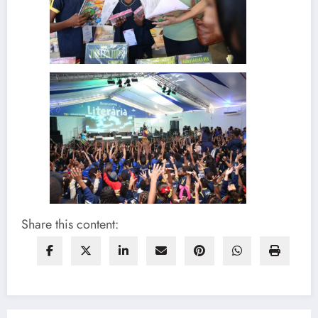
Share this content: