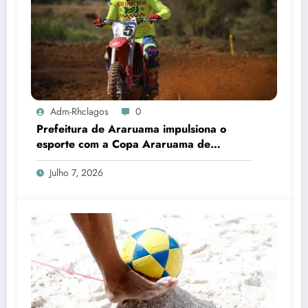
Adm-Rhclagos
0
Prefeitura de Araruama impulsiona o
esporte com a Copa Araruama de
Velocross
Julho 7, 2026