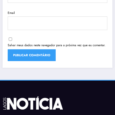
Email
Salvar meus dados neste navegador para a próxima vez que eu comentar.