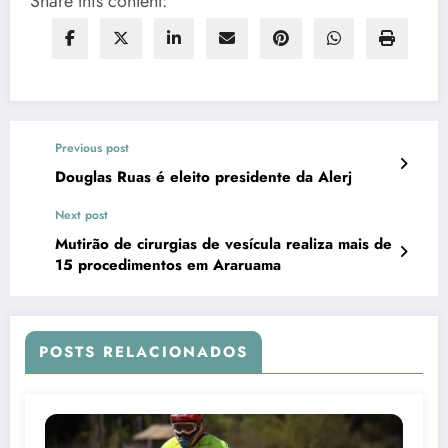
Share this content:
Previous post
Douglas Ruas é eleito presidente da Alerj
Next post
Mutirão de cirurgias de vesícula realiza mais de
15 procedimentos em Araruama
POSTS RELACIONADOS