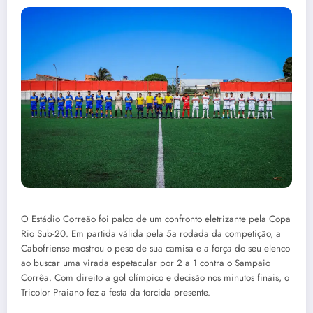
O Estádio Correão foi palco de um confronto eletrizante pela Copa
Rio Sub-20. Em partida válida pela 5a rodada da competição, a
Cabofriense mostrou o peso de sua camisa e a força do seu elenco
ao buscar uma virada espetacular por 2 a 1 contra o Sampaio
Corrêa. Com direito a gol olímpico e decisão nos minutos finais, o
Tricolor Praiano fez a festa da torcida presente.