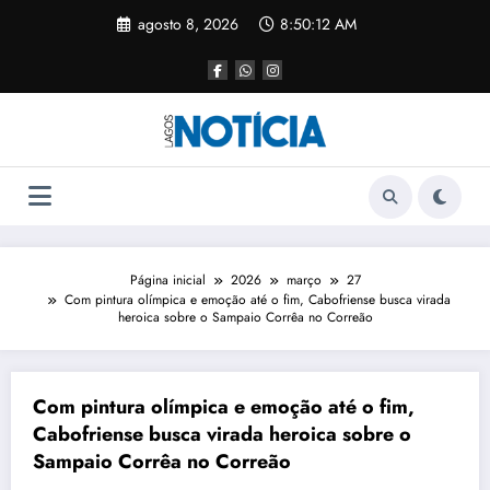
agosto 8, 2026
8:50:13 AM
Página inicial
2026
março
27
Com pintura olímpica e emoção até o fim, Cabofriense busca virada
heroica sobre o Sampaio Corrêa no Correão
Com pintura olímpica e emoção até o fim,
Cabofriense busca virada heroica sobre o
Sampaio Corrêa no Correão