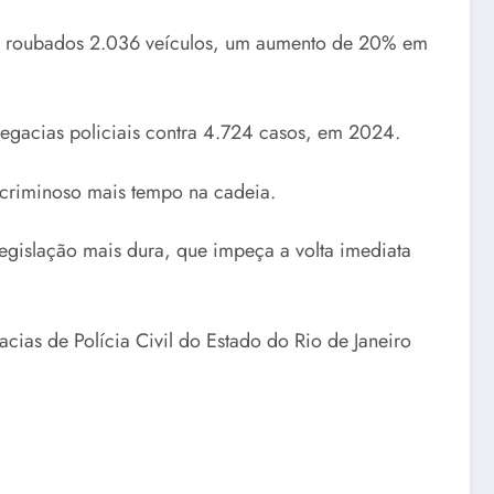
am roubados 2.036 veículos, um aumento de 20% em
egacias policiais contra 4.724 casos, em 2024.
 criminoso mais tempo na cadeia.
legislação mais dura, que impeça a volta imediata
acias de Polícia Civil do Estado do Rio de Janeiro