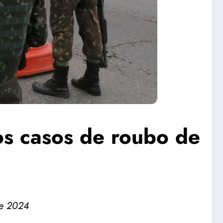
s casos de roubo de
de 2024