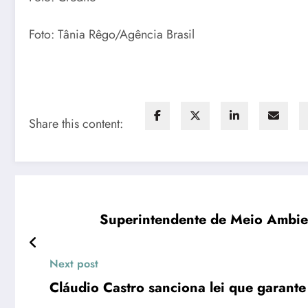
Foto: Tânia Rêgo/Agência Brasil
Share this content:
Superintendente de Meio Ambien
Next post
Cláudio Castro sanciona lei que garante