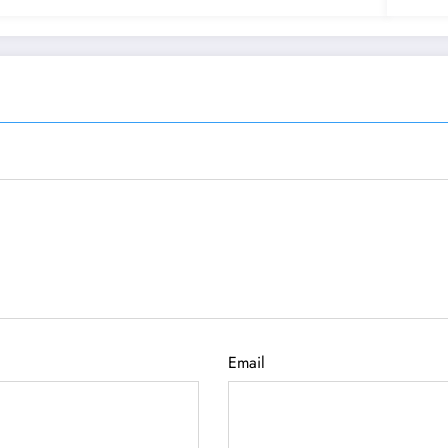
Email