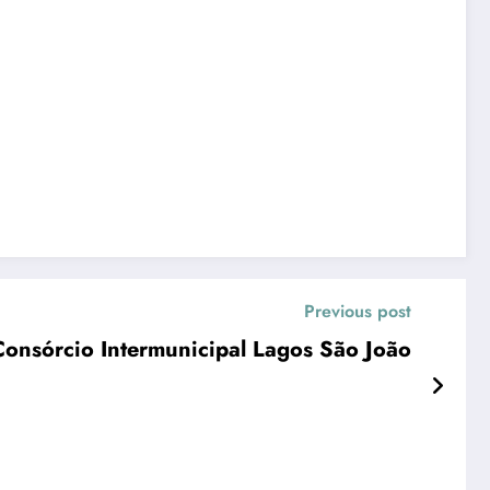
Previous post
onsórcio Intermunicipal Lagos São João