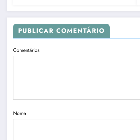
PUBLICAR COMENTÁRIO
Comentários
Nome