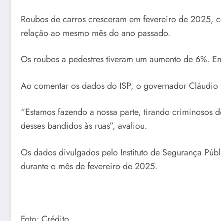
Roubos de carros cresceram em fevereiro de 2025, 
relação ao mesmo mês do ano passado.
Os roubos a pedestres tiveram um aumento de 6%. Em 
Ao comentar os dados do ISP, o governador Cláudio 
“Estamos fazendo a nossa parte, tirando criminosos d
desses bandidos às ruas”, avaliou.
Os dados divulgados pelo Instituto de Segurança Públi
durante o mês de fevereiro de 2025.
Foto: Crédito