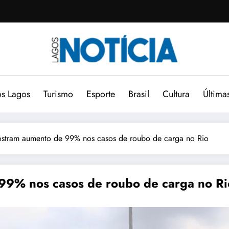
s Lagos
Turismo
Esporte
Brasil
Cultura
Última
stram aumento de 99% nos casos de roubo de carga no Rio
99% nos casos de roubo de carga no Ri