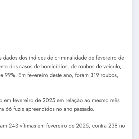
 os dados dos índices de criminalidade de fevereiro de
 dos casos de homicídios, de roubos de veículo,
de 99%. Em fevereiro deste ano, foram 319 roubos,
ção em fevereiro de 2025 em relação ao mesmo mês
ra 66 fuzis apreendidos no ano passado.
am 243 vítimas em fevereiro de 2025, contra 238 no