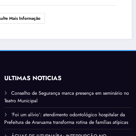
ulte Mais Informação
ÚLTIMAS NOTÍCIAS
Conselho de Segurança marca presença em seminário no
Teatro Municipal
‘Foi um alívio’: atendimento odontológico hospitalar da
Prefeitura de Araruama transforma rotina de famílias atípicas