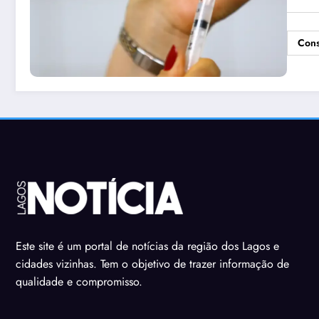
Cons
Este site é um portal de notícias da região dos Lagos e
cidades vizinhas. Tem o objetivo de trazer informação de
qualidade e compromisso.