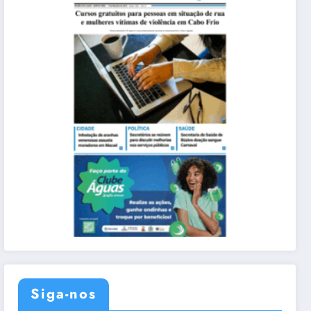
Siga-nos