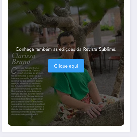
Conheça também as edições da Revista Sublime.
Clique aqui