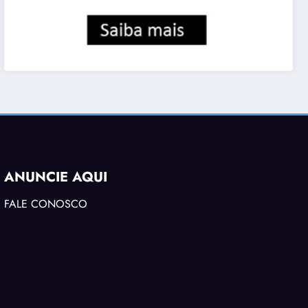
ANUNCIE AQUI
FALE CONOSCO