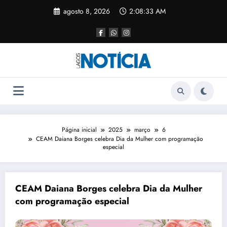
agosto 8, 2026
2:08:34 AM
Página inicial
2025
março
6
CEAM Daiana Borges celebra Dia da Mulher com programação
especial
CEAM Daiana Borges celebra Dia da Mulher
com programação especial