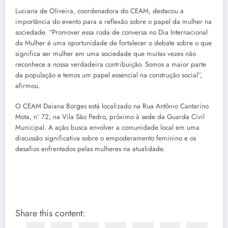
Luciana de Oliveira, coordenadora do CEAM, destacou a
importância do evento para a reflexão sobre o papel da mulher na
sociedade. “Promover essa roda de conversa no Dia Internacional
da Mulher é uma oportunidade de fortalecer o debate sobre o que
significa ser mulher em uma sociedade que muitas vezes não
reconhece a nossa verdadeira contribuição. Somos a maior parte
da população e temos um papel essencial na construção social”,
afirmou.
O CEAM Daiana Borges está localizado na Rua Antônio Cantarino
Mota, nº 72, na Vila São Pedro, próximo à sede da Guarda Civil
Municipal. A ação busca envolver a comunidade local em uma
discussão significativa sobre o empoderamento feminino e os
desafios enfrentados pelas mulheres na atualidade.
Share this content: