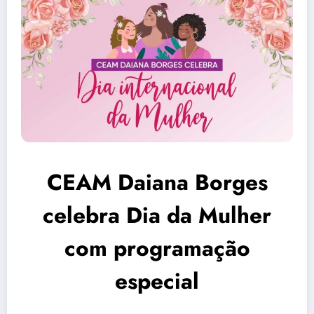
CEAM Daiana Borges
celebra Dia da Mulher
com programação
especial