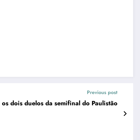
Previous post
 os dois duelos da semifinal do Paulistão