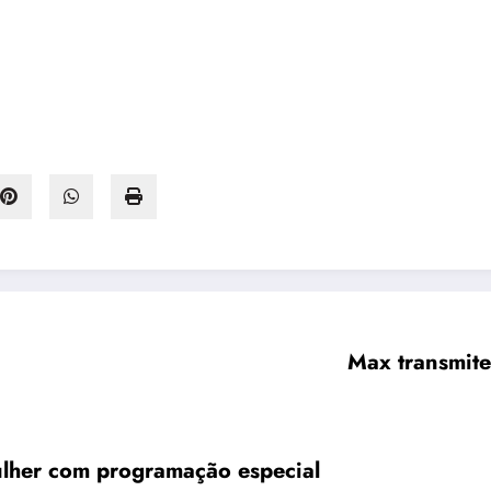
Max transmite
lher com programação especial