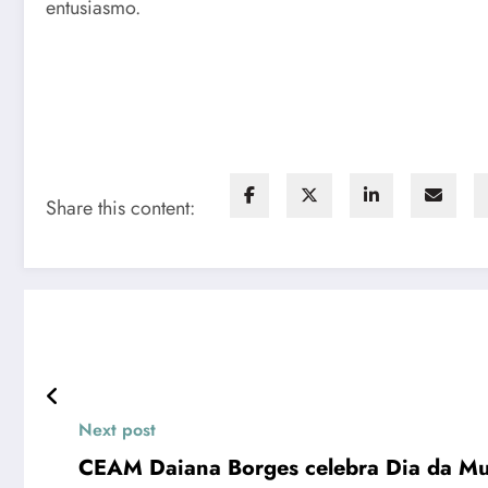
entusiasmo.
Share this content:
Next post
CEAM Daiana Borges celebra Dia da Mu