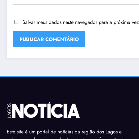
Salvar meus dados neste navegador para a próxima vez
Este site é um portal de notícias da região dos Lagos e