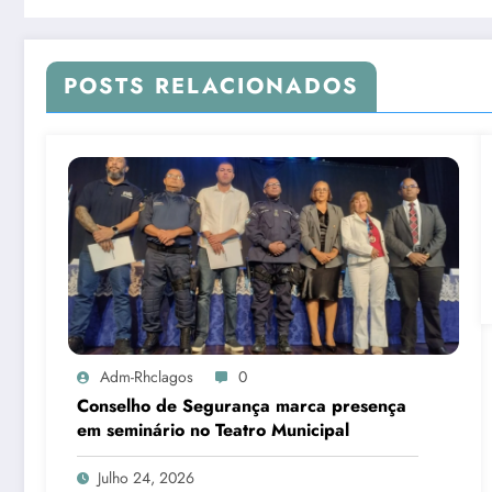
POSTS RELACIONADOS
Adm-Rhclagos
0
Conselho de Segurança marca presença
em seminário no Teatro Municipal
Julho 24, 2026