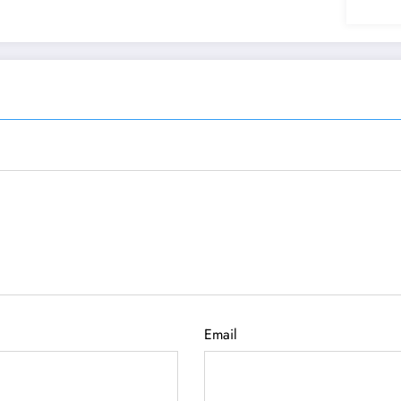
Email