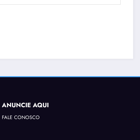
ANUNCIE AQUI
FALE CONOSCO