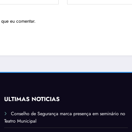
 que eu comentar.
ÚLTIMAS NOTÍCIAS
Conselho de Segurança marca presença em seminário no
Teatro Municipal