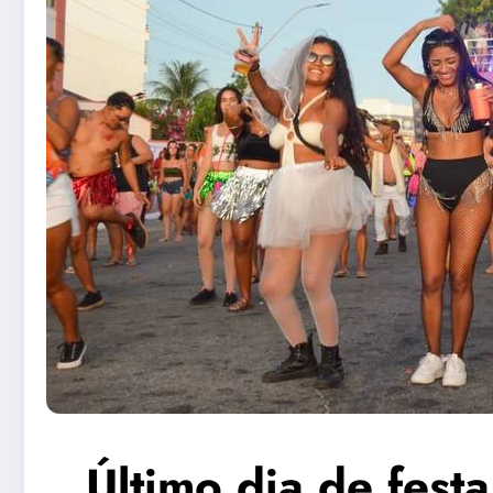
Último dia de fes