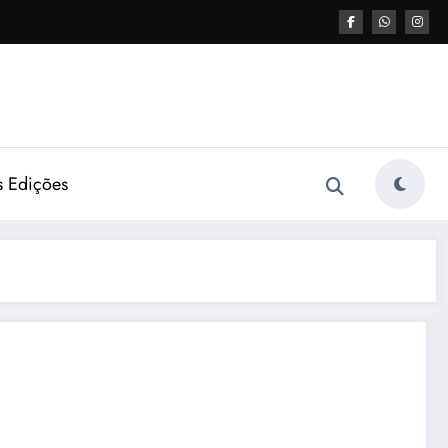
s Edições