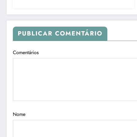
PUBLICAR COMENTÁRIO
Comentários
Nome