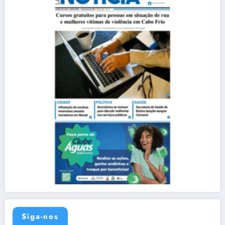
Siga-nos