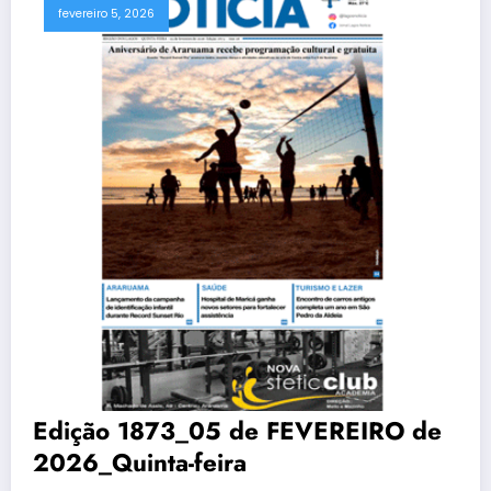
fevereiro 5, 2026
Edição 1873_05 de FEVEREIRO de
2026_Quinta-feira