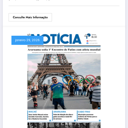
Consulte Mais Informação
janeiro 29, 2026