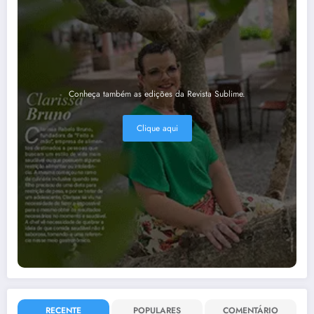
Conheça também as edições da Revista Sublime.
Clique aqui
RECENTE
POPULARES
COMENTÁRIO