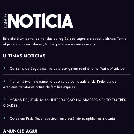
Este site é um portal de notícias da região dos Lagos e cidades vizinhas. Tem o
objetivo de trazer informação de qualidade e compromisso.
ÚLTIMAS NOTÍCIAS
Conselho de Segurança marca presença em seminário no Teatro Municipal
‘Foi um alívio’: atendimento odontológico hospitalar da Prefeitura de
Araruama transforma rotina de famílias atípicas
ÁGUAS DE JUTURNAÍBA: INTERRUPÇÃO NO ABASTECIMENTO EM TRÊS
CIDADES
Obras em Praia Seca: abastecimento será interrompido nesta quarta
ANUNCIE AQUI