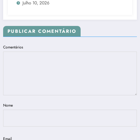
Julho 10, 2026
PUBLICAR COMENTÁRIO
Comentários
Nome
Email