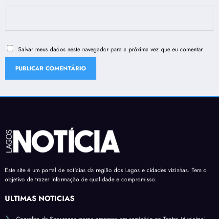
Salvar meus dados neste navegador para a próxima vez que eu comentar.
Este site é um portal de notícias da região dos Lagos e cidades vizinhas. Tem o
objetivo de trazer informação de qualidade e compromisso.
ÚLTIMAS NOTÍCIAS