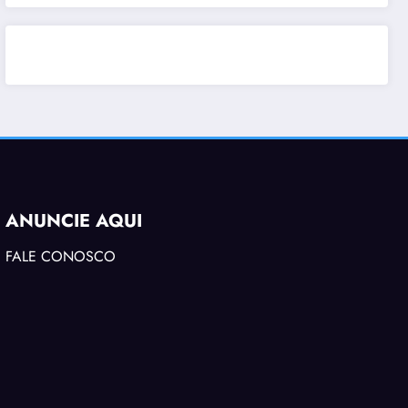
ANUNCIE AQUI
FALE CONOSCO