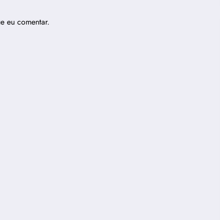
ue eu comentar.