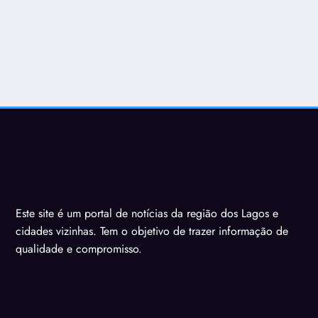
Este site é um portal de notícias da região dos Lagos e
cidades vizinhas. Tem o objetivo de trazer informação de
qualidade e compromisso.