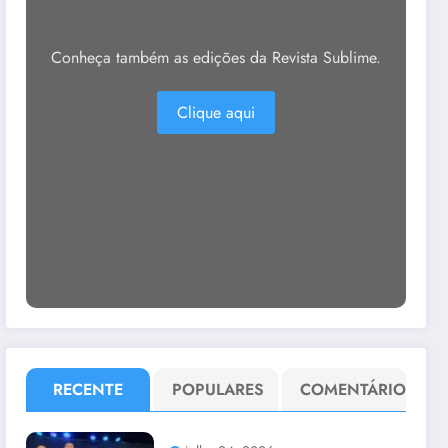
Conheça também as edições da Revista Sublime.
Clique aqui
RECENTE
POPULARES
COMENTÁRIO