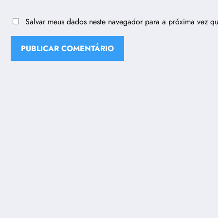
Salvar meus dados neste navegador para a próxima vez q