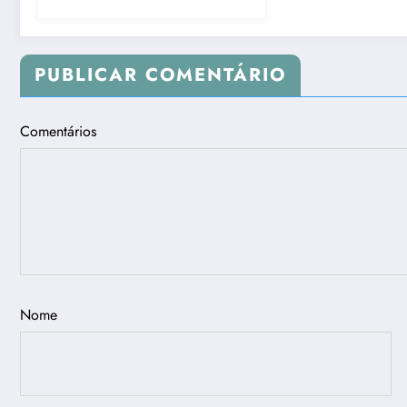
PUBLICAR COMENTÁRIO
Comentários
Nome