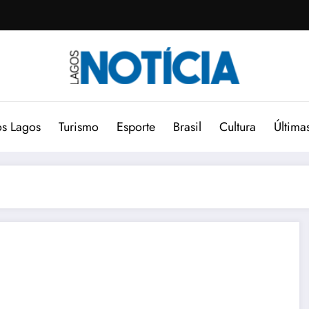
s Lagos
Turismo
Esporte
Brasil
Cultura
Última