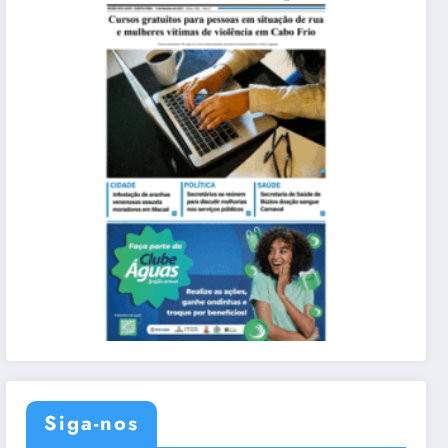
Siga-nos