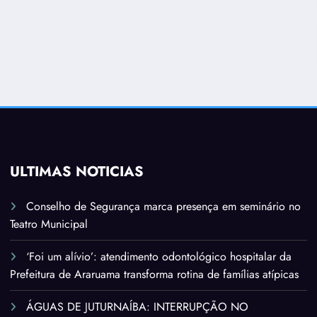
ÚLTIMAS NOTÍCIAS
Conselho de Segurança marca presença em seminário no
Teatro Municipal
‘Foi um alívio’: atendimento odontológico hospitalar da
Prefeitura de Araruama transforma rotina de famílias atípicas
ÁGUAS DE JUTURNAÍBA: INTERRUPÇÃO NO