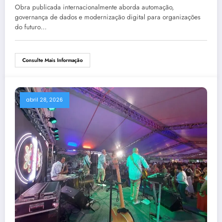
artificial
Obra publicada internacionalmente aborda automação,
governança de dados e modernização digital para organizações
do futuro…
Consulte Mais Informação
abril 28, 2026