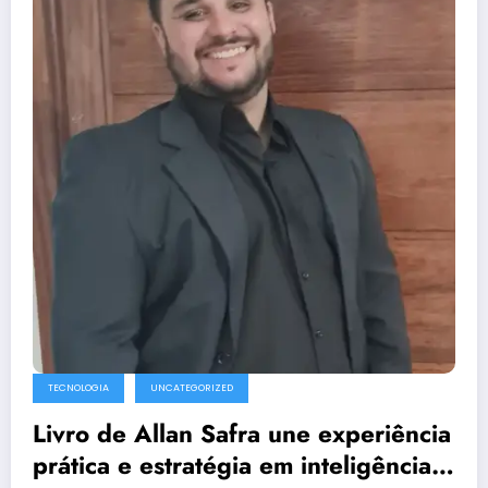
TECNOLOGIA
UNCATEGORIZED
Livro de Allan Safra une experiência
prática e estratégia em inteligência