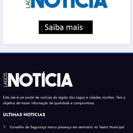
Este site é um portal de notícias da região dos Lagos e cidades vizinhas. Tem o
objetivo de trazer informação de qualidade e compromisso.
ÚLTIMAS NOTÍCIAS
Conselho de Segurança marca presença em seminário no Teatro Municipal