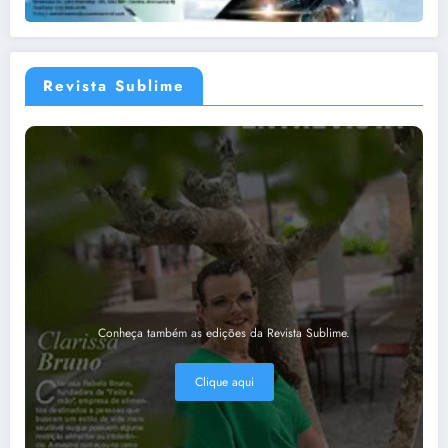
Revista Sublime
Conheça também as edições da Revista Sublime.
Clique aqui