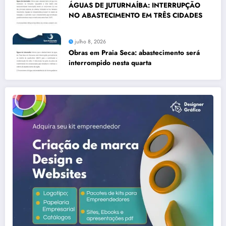
ÁGUAS DE JUTURNAÍBA: INTERRUPÇÃO
NO ABASTECIMENTO EM TRÊS CIDADES
julho 8, 2026
Obras em Praia Seca: abastecimento será
interrompido nesta quarta