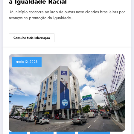
à Igualdade Racial
Município concorre ao lado de outras nove cidades brasileiras por
avanços na promoção da igualdade…
Consulte Mais Informação
maio 12, 2026