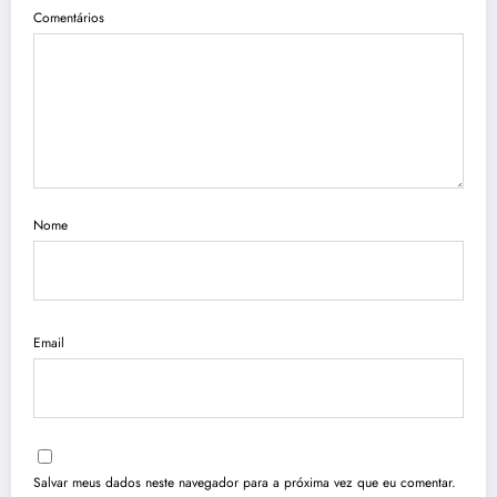
Comentários
Nome
Email
Salvar meus dados neste navegador para a próxima vez que eu comentar.