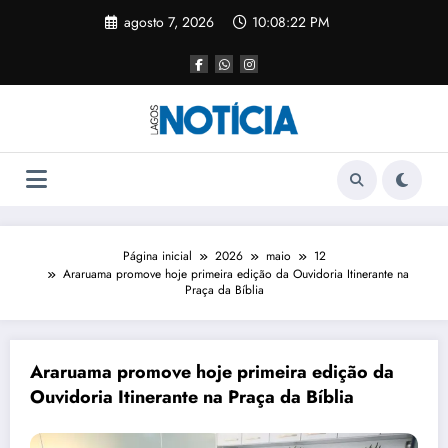
agosto 7, 2026
10:08:22 PM
Página inicial
2026
maio
12
Araruama promove hoje primeira edição da Ouvidoria Itinerante na
Praça da Bíblia
Araruama promove hoje primeira edição da
Ouvidoria Itinerante na Praça da Bíblia