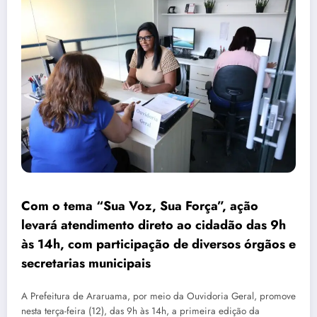
Com o tema “Sua Voz, Sua Força”, ação
levará atendimento direto ao cidadão das 9h
às 14h, com participação de diversos órgãos e
secretarias municipais
A Prefeitura de Araruama, por meio da Ouvidoria Geral, promove
nesta terça-feira (12), das 9h às 14h, a primeira edição da