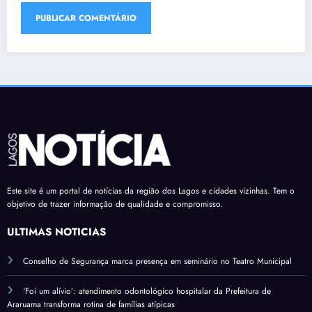
Este site é um portal de notícias da região dos Lagos e cidades vizinhas. Tem o
objetivo de trazer informação de qualidade e compromisso.
ÚLTIMAS NOTÍCIAS
Conselho de Segurança marca presença em seminário no Teatro Municipal
‘Foi um alívio’: atendimento odontológico hospitalar da Prefeitura de
Araruama transforma rotina de famílias atípicas