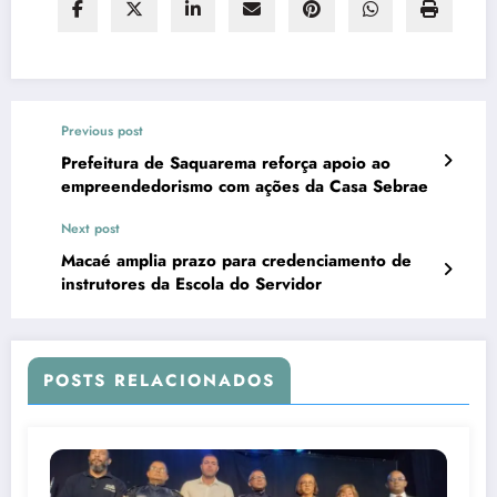
Previous post
Prefeitura de Saquarema reforça apoio ao
empreendedorismo com ações da Casa Sebrae
Next post
Macaé amplia prazo para credenciamento de
instrutores da Escola do Servidor
POSTS RELACIONADOS