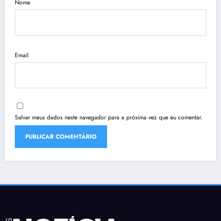
Nome
Email
Salvar meus dados neste navegador para a próxima vez que eu comentar.