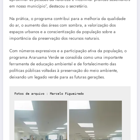
em nosso município”, destacou o secretário.
Na prática, o programa contribui para a melhoria da qualidade
do ar, o aumento das áreas com sombra, a valorização dos
espaços urbanos e a conscientização da população sobre a
importância da preservação dos recursos naturais.
Com números expressivos e a participação ativa da população, o
programa Araruama Verde se consolida como uma importante
ferramenta de educação ambiental e de fortalecimento das
políticas públicas voltadas à preservação do meio ambiente,
deixando um legado verde para as futuras gerações.
Fotos de arquivo : Marcelo Figueiredo
