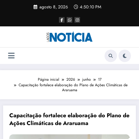
agosto 8, 2026
4:50:10 PM
Página inicial
2026
junho
17
Capacitação fortalece elaboração do Plano de Ações Climáticas de
Araruama
Capacitação fortalece elaboração do Plano de
Ações Climáticas de Araruama