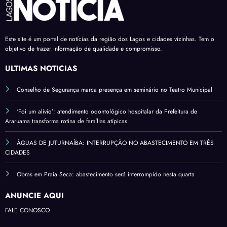
Este site é um portal de notícias da região dos Lagos e cidades vizinhas. Tem o
objetivo de trazer informação de qualidade e compromisso.
ÚLTIMAS NOTÍCIAS
Conselho de Segurança marca presença em seminário no Teatro Municipal
‘Foi um alívio’: atendimento odontológico hospitalar da Prefeitura de
Araruama transforma rotina de famílias atípicas
ÁGUAS DE JUTURNAÍBA: INTERRUPÇÃO NO ABASTECIMENTO EM TRÊS
CIDADES
Obras em Praia Seca: abastecimento será interrompido nesta quarta
ANUNCIE AQUI
FALE CONOSCO