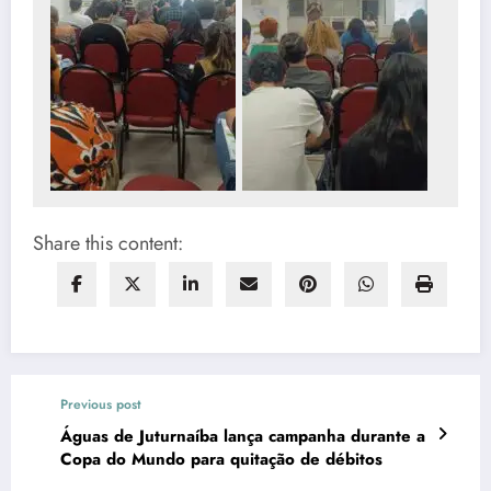
Share this content:
Previous post
Águas de Juturnaíba lança campanha durante a
Copa do Mundo para quitação de débitos