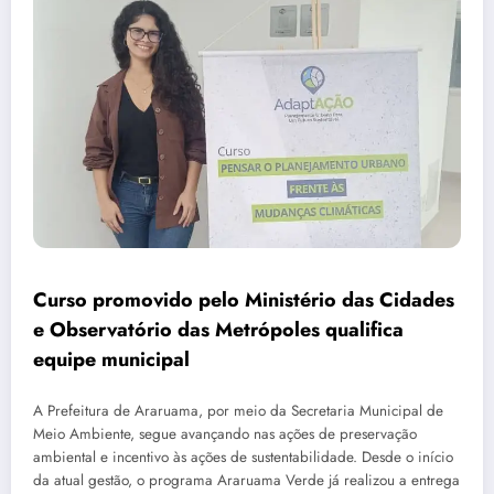
Curso promovido pelo Ministério das Cidades
e Observatório das Metrópoles qualifica
equipe municipal
A Prefeitura de Araruama, por meio da Secretaria Municipal de
Meio Ambiente, segue avançando nas ações de preservação
ambiental e incentivo às ações de sustentabilidade. Desde o início
da atual gestão, o programa Araruama Verde já realizou a entrega