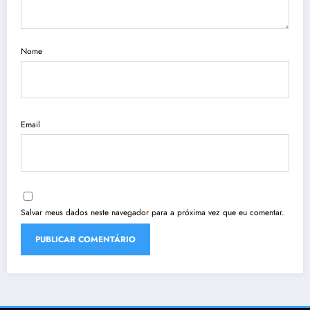
Nome
Email
Salvar meus dados neste navegador para a próxima vez que eu comentar.