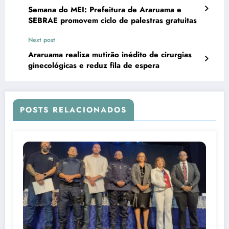
Semana do MEI: Prefeitura de Araruama e
SEBRAE promovem ciclo de palestras gratuitas
Next post
Araruama realiza mutirão inédito de cirurgias
ginecológicas e reduz fila de espera
POSTS RELACIONADOS