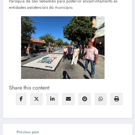
Paróquia de São Sebastião para posterior encaminhamento às
entidades assistenciais do município.
Share this content:
Previous post