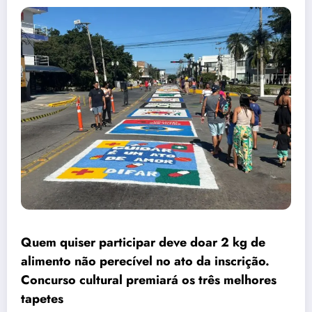
Quem quiser participar deve doar 2 kg de
alimento não perecível no ato da inscrição.
Concurso cultural premiará os três melhores
tapetes