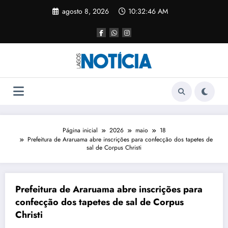
agosto 8, 2026
10:32:46 AM
Página inicial
2026
maio
18
Prefeitura de Araruama abre inscrições para confecção dos tapetes de
sal de Corpus Christi
Prefeitura de Araruama abre inscrições para
confecção dos tapetes de sal de Corpus
Christi