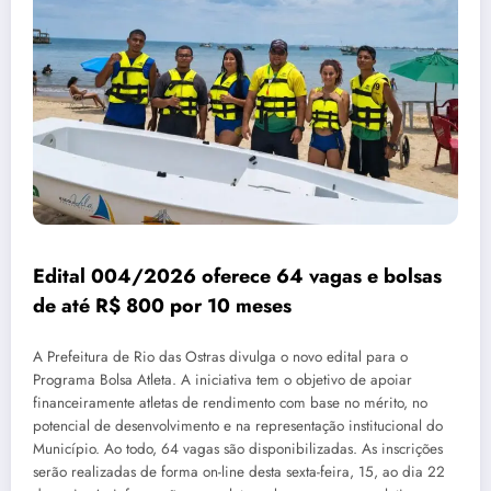
Edital 004/2026 oferece 64 vagas e bolsas
de até R$ 800 por 10 meses
A Prefeitura de Rio das Ostras divulga o novo edital para o
Programa Bolsa Atleta. A iniciativa tem o objetivo de apoiar
financeiramente atletas de rendimento com base no mérito, no
potencial de desenvolvimento e na representação institucional do
Município. Ao todo, 64 vagas são disponibilizadas. As inscrições
serão realizadas de forma on-line desta sexta-feira, 15, ao dia 22