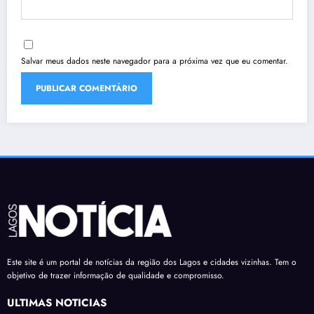
Salvar meus dados neste navegador para a próxima vez que eu comentar.
Este site é um portal de notícias da região dos Lagos e cidades vizinhas. Tem o
objetivo de trazer informação de qualidade e compromisso.
ÚLTIMAS NOTÍCIAS