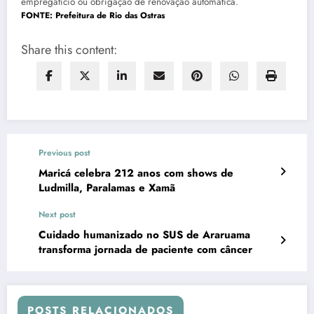
empregatício ou obrigação de renovação automática.
FONTE: Prefeitura de Rio das Ostras
Share this content:
Previous post
Maricá celebra 212 anos com shows de
Ludmilla, Paralamas e Xamã
Next post
Cuidado humanizado no SUS de Araruama
transforma jornada de paciente com câncer
POSTS RELACIONADOS