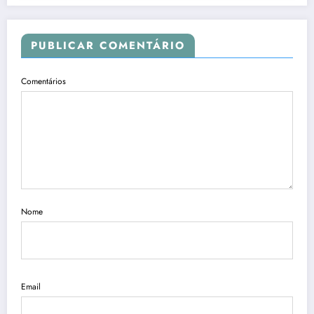
PUBLICAR COMENTÁRIO
Comentários
Nome
Email