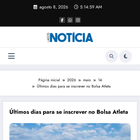
agosto 8, 2026
5:14:59 AM
Página inicial
2026
maio
14
Últimos dias para se inscrever no Bolsa Atleta
Últimos dias para se inscrever no Bolsa Atleta