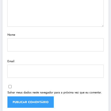
Nome
Email
Salvar meus dados neste navegador para a próxima vez que eu comentar.