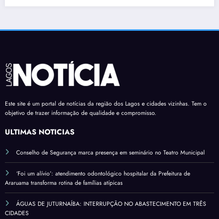
Este site é um portal de notícias da região dos Lagos e cidades vizinhas. Tem o
objetivo de trazer informação de qualidade e compromisso.
ÚLTIMAS NOTÍCIAS
Conselho de Segurança marca presença em seminário no Teatro Municipal
‘Foi um alívio’: atendimento odontológico hospitalar da Prefeitura de
Araruama transforma rotina de famílias atípicas
ÁGUAS DE JUTURNAÍBA: INTERRUPÇÃO NO ABASTECIMENTO EM TRÊS
CIDADES