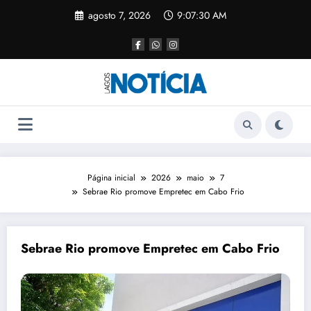
agosto 7, 2026
9:07:31 AM
Página inicial
2026
maio
7
Sebrae Rio promove Empretec em Cabo Frio
Sebrae Rio promove Empretec em Cabo Frio