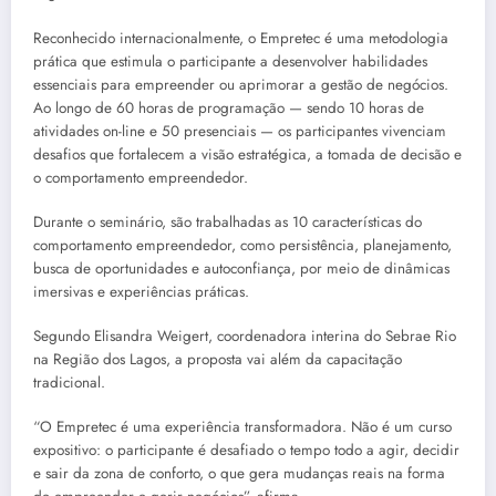
Reconhecido internacionalmente, o Empretec é uma metodologia
prática que estimula o participante a desenvolver habilidades
essenciais para empreender ou aprimorar a gestão de negócios.
Ao longo de 60 horas de programação — sendo 10 horas de
atividades on-line e 50 presenciais — os participantes vivenciam
desafios que fortalecem a visão estratégica, a tomada de decisão e
o comportamento empreendedor.
Durante o seminário, são trabalhadas as 10 características do
comportamento empreendedor, como persistência, planejamento,
busca de oportunidades e autoconfiança, por meio de dinâmicas
imersivas e experiências práticas.
Segundo Elisandra Weigert, coordenadora interina do Sebrae Rio
na Região dos Lagos, a proposta vai além da capacitação
tradicional.
“O Empretec é uma experiência transformadora. Não é um curso
expositivo: o participante é desafiado o tempo todo a agir, decidir
e sair da zona de conforto, o que gera mudanças reais na forma