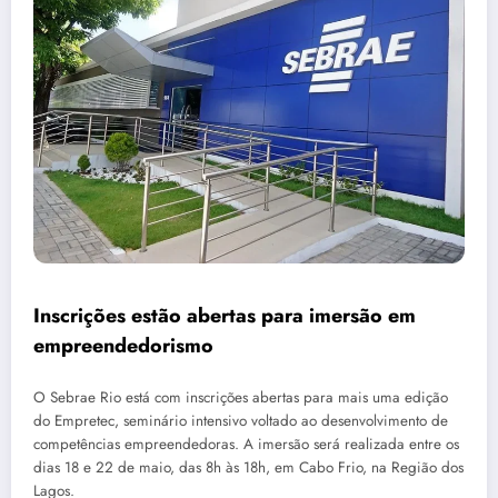
Inscrições estão abertas para imersão em
empreendedorismo
O Sebrae Rio está com inscrições abertas para mais uma edição
do Empretec, seminário intensivo voltado ao desenvolvimento de
competências empreendedoras. A imersão será realizada entre os
dias 18 e 22 de maio, das 8h às 18h, em Cabo Frio, na Região dos
Lagos.