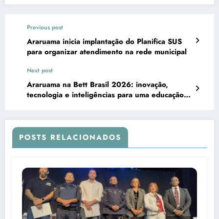
Previous post
Araruama inicia implantação do Planifica SUS
para organizar atendimento na rede municipal
Next post
Araruama na Bett Brasil 2026: inovação,
tecnologia e inteligências para uma educação
moderna
POSTS RELACIONADOS