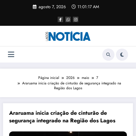
agosto 7, 2026
11:01:18 AM
Página inicial
2026
maio
7
Araruama inicia criação de cinturão de segurança integrado na
Região dos Lagos
Araruama inicia criação de cinturão de
segurança integrado na Região dos Lagos