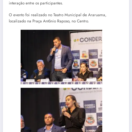
interação entre os participantes.
O evento foi realizado no Teatro Municipal de Araruama,
localizado na Praça Antônio Raposo, no Centro.