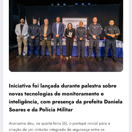
Iniciativa foi lançada durante palestra sobre
novas tecnologias de monitoramento e
inteligência, com presença da prefeita Daniela
Soares e da Polícia Militar
Araruama deu, na quarta-feira (6), o pontapé inicial para a
criação de um cinturão integrado de segurança entre os