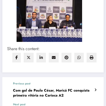
Share this content:
Previous post
Com gol de Paulo César, Maricá FC conquista
primeira vitória no Carioca A2
Next post