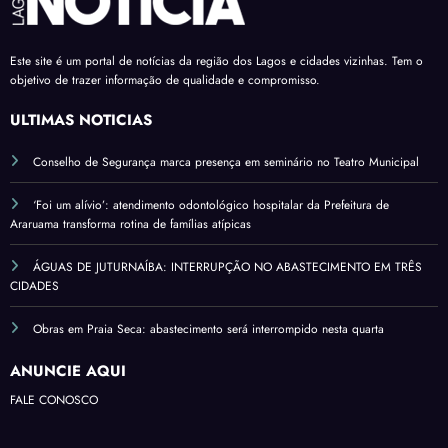
Este site é um portal de notícias da região dos Lagos e cidades vizinhas. Tem o
objetivo de trazer informação de qualidade e compromisso.
ÚLTIMAS NOTÍCIAS
Conselho de Segurança marca presença em seminário no Teatro Municipal
‘Foi um alívio’: atendimento odontológico hospitalar da Prefeitura de
Araruama transforma rotina de famílias atípicas
ÁGUAS DE JUTURNAÍBA: INTERRUPÇÃO NO ABASTECIMENTO EM TRÊS
CIDADES
Obras em Praia Seca: abastecimento será interrompido nesta quarta
ANUNCIE AQUI
FALE CONOSCO