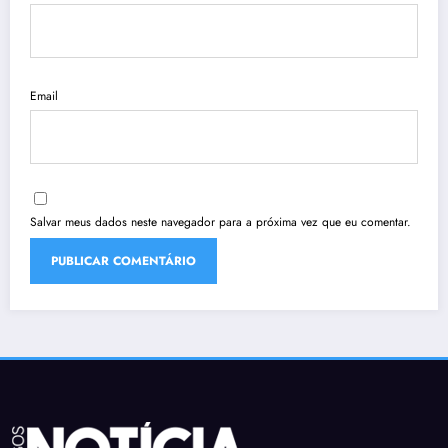
Email
Salvar meus dados neste navegador para a próxima vez que eu comentar.