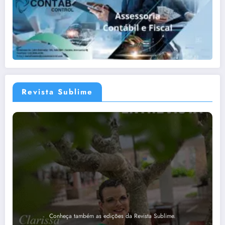
Revista Sublime
Conheça também as edições da Revista Sublime.