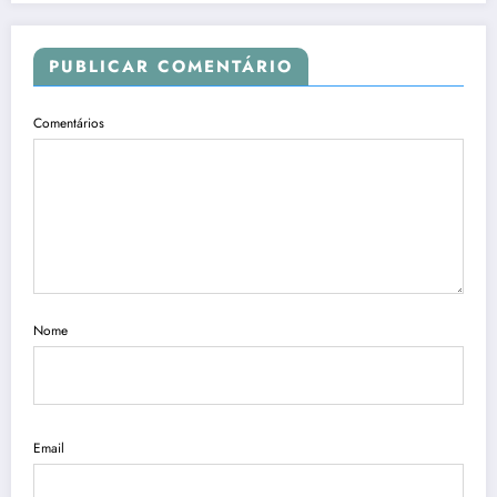
PUBLICAR COMENTÁRIO
Comentários
Nome
Email