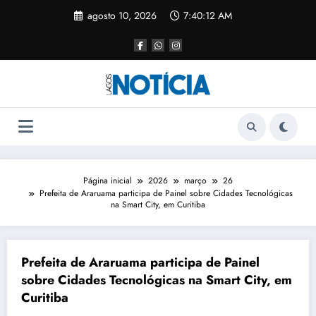
agosto 10, 2026
7:40:13 AM
Página inicial
2026
março
26
Prefeita de Araruama participa de Painel sobre Cidades Tecnológicas
na Smart City, em Curitiba
Prefeita de Araruama participa de Painel
sobre Cidades Tecnológicas na Smart City, em
Curitiba