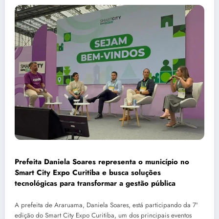
Prefeita Daniela Soares representa o município no
Smart City Expo Curitiba e busca soluções
tecnológicas para transformar a gestão pública
A prefeita de Araruama, Daniela Soares, está participando da 7ª
edição do Smart City Expo Curitiba, um dos principais eventos