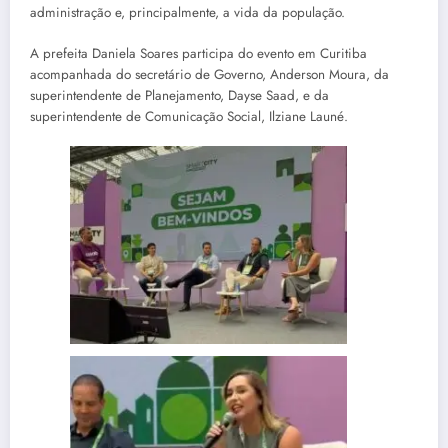
administração e, principalmente, a vida da população.
A prefeita Daniela Soares participa do evento em Curitiba
acompanhada do secretário de Governo, Anderson Moura, da
superintendente de Planejamento, Dayse Saad, e da
superintendente de Comunicação Social, Ilziane Launé.