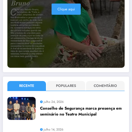
Clique aqui
RECENTE
POPULARES
COMENTÁRIO
julho 24, 2026
Conselho de Segurança marca presença em
seminário no Teatro Municipal
julho 14, 2026