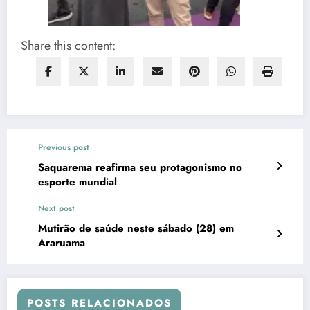
Share this content:
Previous post
Saquarema reafirma seu protagonismo no
esporte mundial
Next post
Mutirão de saúde neste sábado (28) em
Araruama
POSTS RELACIONADOS