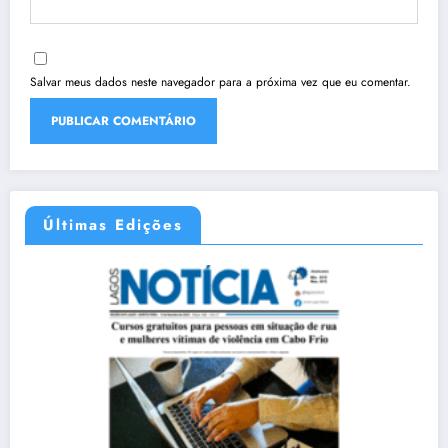
Salvar meus dados neste navegador para a próxima vez que eu comentar.
Últimas Edições