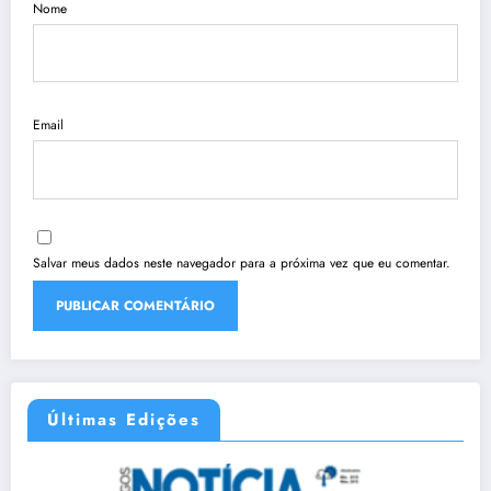
Nome
Email
Salvar meus dados neste navegador para a próxima vez que eu comentar.
Últimas Edições