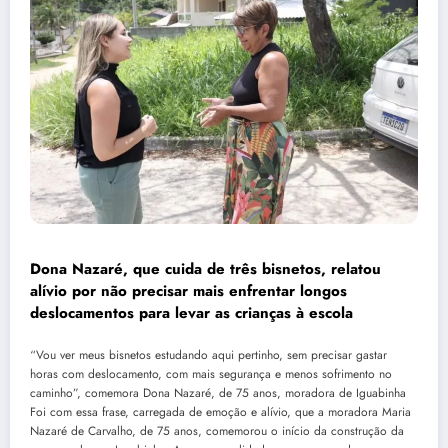
Dona Nazaré, que cuida de três bisnetos, relatou
alívio por não precisar mais enfrentar longos
deslocamentos para levar as crianças à escola
“Vou ver meus bisnetos estudando aqui pertinho, sem precisar gastar
horas com deslocamento, com mais segurança e menos sofrimento no
caminho”, comemora Dona Nazaré, de 75 anos, moradora de Iguabinha
Foi com essa frase, carregada de emoção e alívio, que a moradora Maria
Nazaré de Carvalho, de 75 anos, comemorou o início da construção da