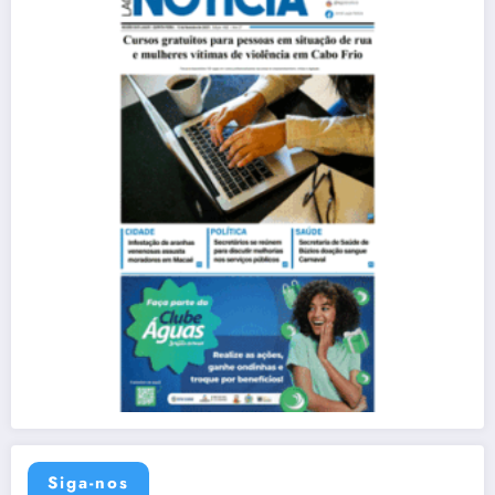
Siga-nos