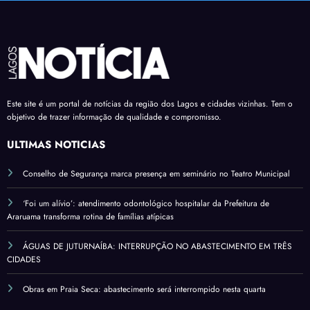
Este site é um portal de notícias da região dos Lagos e cidades vizinhas. Tem o
objetivo de trazer informação de qualidade e compromisso.
ÚLTIMAS NOTÍCIAS
Conselho de Segurança marca presença em seminário no Teatro Municipal
‘Foi um alívio’: atendimento odontológico hospitalar da Prefeitura de
Araruama transforma rotina de famílias atípicas
ÁGUAS DE JUTURNAÍBA: INTERRUPÇÃO NO ABASTECIMENTO EM TRÊS
CIDADES
Obras em Praia Seca: abastecimento será interrompido nesta quarta