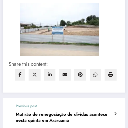
Share this content:
Previous post
Mutirão de renegociação de dívidas acontece
nesta quinta em Araruama