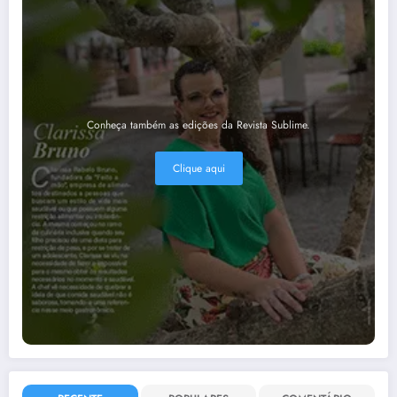
Conheça também as edições da Revista Sublime.
Clique aqui