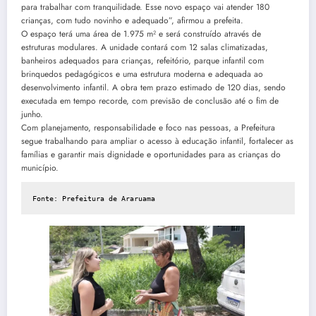
para trabalhar com tranquilidade. Esse novo espaço vai atender 180
crianças, com tudo novinho e adequado”, afirmou a prefeita.
O espaço terá uma área de 1.975 m² e será construído através de
estruturas modulares. A unidade contará com 12 salas climatizadas,
banheiros adequados para crianças, refeitório, parque infantil com
brinquedos pedagógicos e uma estrutura moderna e adequada ao
desenvolvimento infantil. A obra tem prazo estimado de 120 dias, sendo
executada em tempo recorde, com previsão de conclusão até o fim de
junho.
Com planejamento, responsabilidade e foco nas pessoas, a Prefeitura
segue trabalhando para ampliar o acesso à educação infantil, fortalecer as
famílias e garantir mais dignidade e oportunidades para as crianças do
município.
Fonte: Prefeitura de Araruama