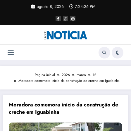
agosto 8, 2026
7:24:27 PM
Página inicial
2026
março
12
Moradora comemora início da construção de creche em Iguabinha
Moradora comemora início da construção de
creche em Iguabinha