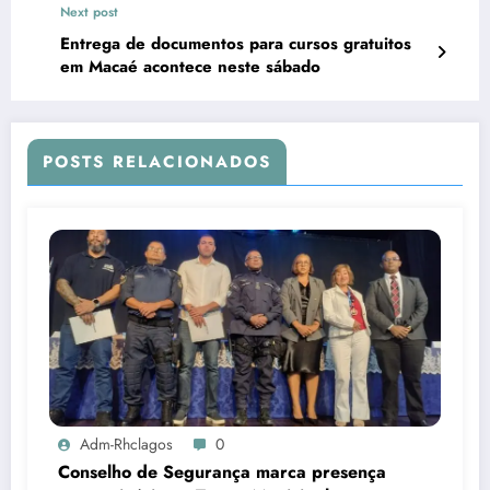
Next post
Entrega de documentos para cursos gratuitos
em Macaé acontece neste sábado
POSTS RELACIONADOS
Adm-Rhclagos
0
Conselho de Segurança marca presença