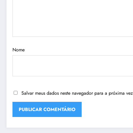
Nome
Salvar meus dados neste navegador para a próxima vez