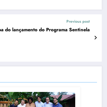
Previous post
ipa do lançamento do Programa Sentinela