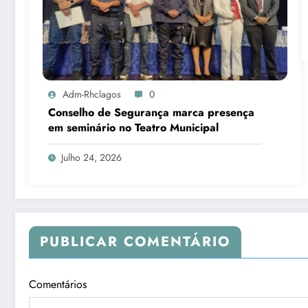
Adm-Rhclagos
0
Conselho de Segurança marca presença
em seminário no Teatro Municipal
Julho 24, 2026
PUBLICAR COMENTÁRIO
Comentários