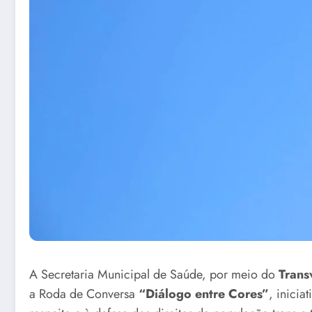
A Secretaria Municipal de Saúde, por meio do
Trans
a Roda de Conversa
“Diálogo entre Cores”
, inicia