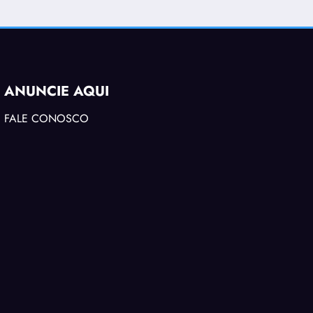
ANUNCIE AQUI
FALE CONOSCO