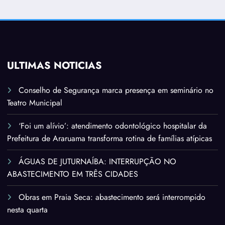
ÚLTIMAS NOTÍCIAS
Conselho de Segurança marca presença em seminário no
Teatro Municipal
‘Foi um alívio’: atendimento odontológico hospitalar da
Prefeitura de Araruama transforma rotina de famílias atípicas
ÁGUAS DE JUTURNAÍBA: INTERRUPÇÃO NO
ABASTECIMENTO EM TRÊS CIDADES
Obras em Praia Seca: abastecimento será interrompido
nesta quarta