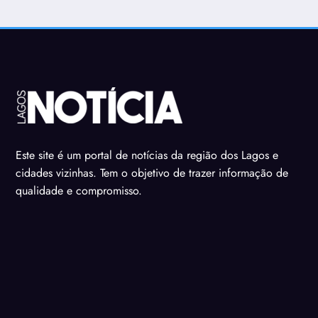
Este site é um portal de notícias da região dos Lagos e
cidades vizinhas. Tem o objetivo de trazer informação de
qualidade e compromisso.