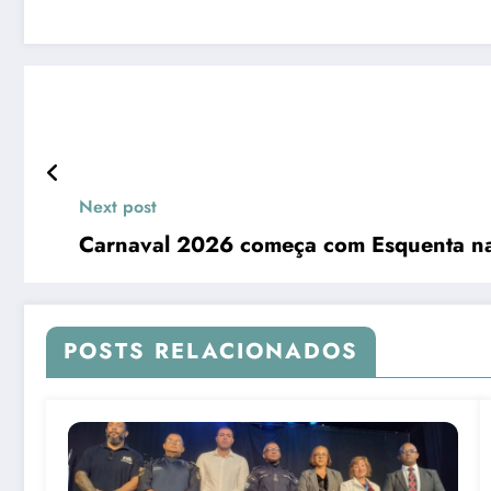
Next post
Carnaval 2026 começa com Esquenta na
POSTS RELACIONADOS