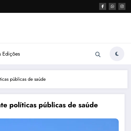
s Edições
ticas públicas de saúde
te políticas públicas de saúde