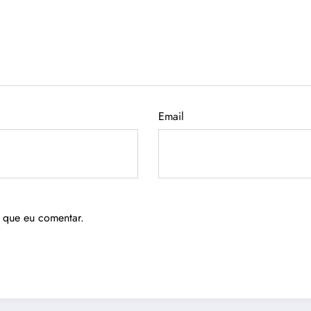
Email
 que eu comentar.