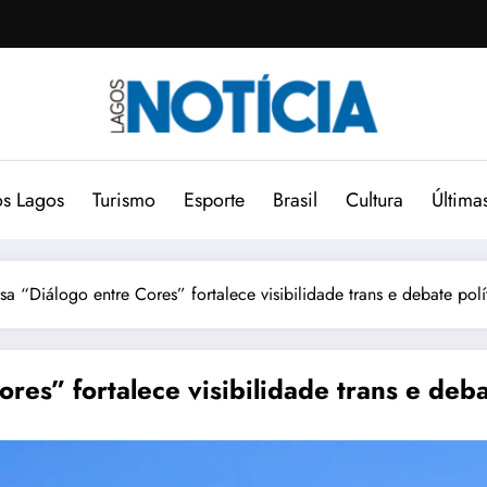
s Lagos
Turismo
Esporte
Brasil
Cultura
Última
 “Diálogo entre Cores” fortalece visibilidade trans e debate polí
es” fortalece visibilidade trans e deba