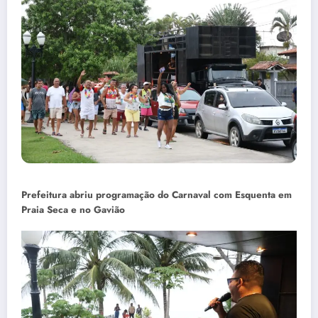
Prefeitura abriu programação do Carnaval com Esquenta em
Praia Seca e no Gavião