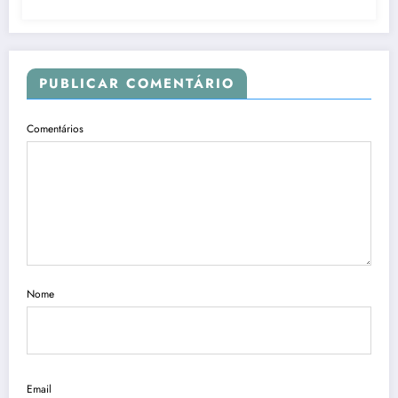
PUBLICAR COMENTÁRIO
Comentários
Nome
Email