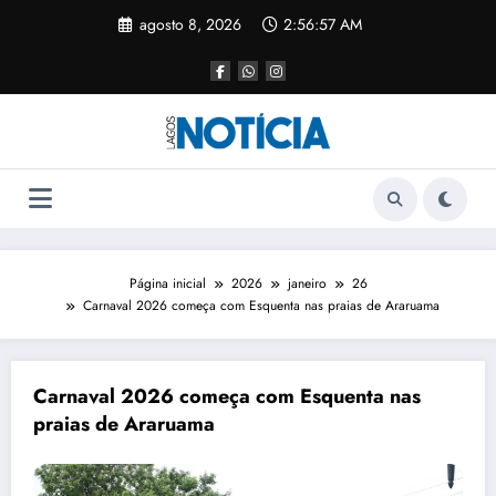
agosto 8, 2026
2:56:57 AM
Página inicial
2026
janeiro
26
Carnaval 2026 começa com Esquenta nas praias de Araruama
Carnaval 2026 começa com Esquenta nas
praias de Araruama