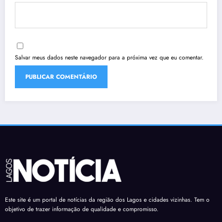
Salvar meus dados neste navegador para a próxima vez que eu comentar.
Este site é um portal de notícias da região dos Lagos e cidades vizinhas. Tem o
objetivo de trazer informação de qualidade e compromisso.